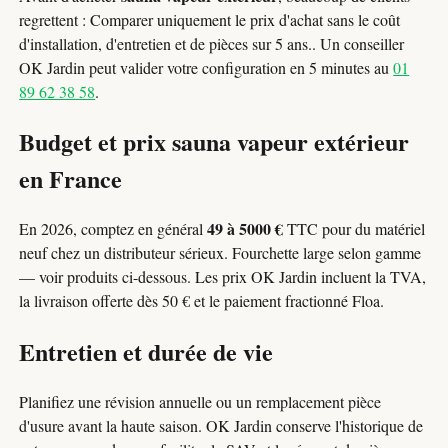
regrettent : Comparer uniquement le prix d'achat sans le coût
d'installation, d'entretien et de pièces sur 5 ans.. Un conseiller
OK Jardin peut valider votre configuration en 5 minutes au
01
89 62 38 58
.
Budget et prix sauna vapeur extérieur
en France
49 à 5000 €
En 2026, comptez en général
TTC pour du matériel
neuf chez un distributeur sérieux. Fourchette large selon gamme
— voir produits ci-dessous. Les prix OK Jardin incluent la TVA,
la livraison offerte dès 50 € et le paiement fractionné Floa.
Entretien et durée de vie
Planifiez une révision annuelle ou un remplacement pièce
d'usure avant la haute saison. OK Jardin conserve l'historique de