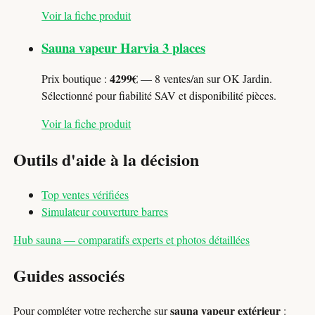
Voir la fiche produit
Sauna vapeur Harvia 3 places
4299€
Prix boutique :
— 8 ventes/an sur OK Jardin.
Sélectionné pour fiabilité SAV et disponibilité pièces.
Voir la fiche produit
Outils d'aide à la décision
Top ventes vérifiées
Simulateur couverture barres
Hub sauna — comparatifs experts et photos détaillées
Guides associés
sauna vapeur extérieur
Pour compléter votre recherche sur
: