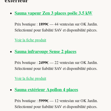
Sauna vapeur Zen 3 places poêle 3,5 kW
1899€
Prix boutique :
— 44 ventes/an sur OK Jardin.
Sélectionné pour fiabilité SAV et disponibilité pièces.
Voir la fiche produit
Sauna infrarouge Sense 2 places
2499€
Prix boutique :
— 22 ventes/an sur OK Jardin.
Sélectionné pour fiabilité SAV et disponibilité pièces.
Voir la fiche produit
Sauna extérieur Apollon 4 places
5999€
Prix boutique :
— 12 ventes/an sur OK Jardin.
Sélectionné pour fiabilité SAV et disponibilité pièces.