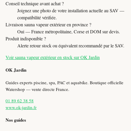
Conseil technique avant achat ?
Joignez une photo de votre installation actuelle au SAV —
compatibilité vérifiée.
Livraison sauna vapeur extérieur en province ?
Oui — France métropolitaine, Corse et DOM sur devis.
Produit indisponible ?
Alerte retour stock ou équivalent recommandé par le SAV.
Voir sauna vapeur extérieur en stock sur OK Jardin
OK Jardin
Guides experts piscine, spa, PAC et aquabike. Boutique officielle
Watershop — vente directe France.
01 89 62 38 58
www.ok-jardin.fr
Nos guides