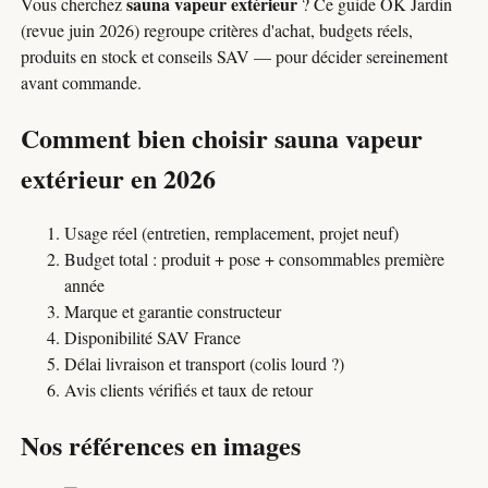
sauna vapeur extérieur
Vous cherchez
? Ce guide OK Jardin
(revue juin 2026) regroupe critères d'achat, budgets réels,
produits en stock et conseils SAV — pour décider sereinement
avant commande.
Comment bien choisir sauna vapeur
extérieur en 2026
Usage réel (entretien, remplacement, projet neuf)
Budget total : produit + pose + consommables première
année
Marque et garantie constructeur
Disponibilité SAV France
Délai livraison et transport (colis lourd ?)
Avis clients vérifiés et taux de retour
Nos références en images