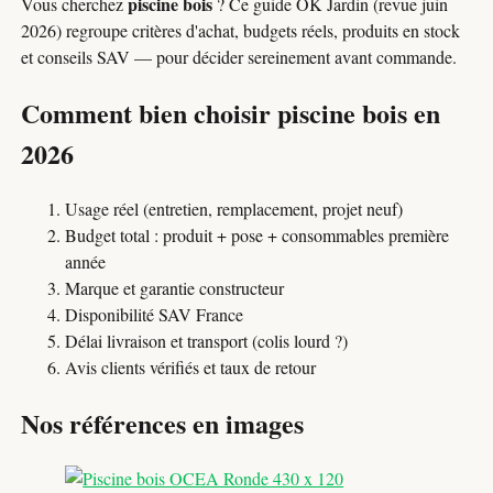
piscine bois
Vous cherchez
? Ce guide OK Jardin (revue juin
2026) regroupe critères d'achat, budgets réels, produits en stock
et conseils SAV — pour décider sereinement avant commande.
Comment bien choisir piscine bois en
2026
Usage réel (entretien, remplacement, projet neuf)
Budget total : produit + pose + consommables première
année
Marque et garantie constructeur
Disponibilité SAV France
Délai livraison et transport (colis lourd ?)
Avis clients vérifiés et taux de retour
Nos références en images