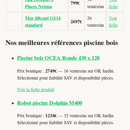
799€
Places Netspa
ventes/an
fiche
Mur filtrant GS14
26
Voir
2697€
standard
ventes/an
fiche
Nos meilleures références piscine bois
Piscine bois OCEA Ronde 430 x 120
2749€
Prix boutique :
— 16 ventes/an sur OK Jardin.
Sélectionné pour fiabilité SAV et disponibilité pièces.
Voir la fiche produit
Robot piscine Dolphin M400
1234€
Prix boutique :
— 32 ventes/an sur OK Jardin.
Sélectionné pour fiabilité SAV et disponibilité pièces.