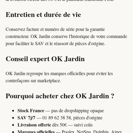
Entretien et durée de vie
Conservez facture et numéro de série pour la garantie
constructeur. OK Jardin conserve l'historique de votre commande
pour faciliter le SAV et le réassort de pièces d'origine.
Conseil expert OK Jardin
OK Jardin regroupe les marques officielles pour éviter les
contrefaçons sur marketplace.
Pourquoi acheter chez OK Jardin ?
Stock France
— pas de dropshipping opaque
SAV 7j/7
— 01 89 62 38 58, pièces d'origine
Livraison offerte
dès 50€ — suivi colis
Marques officielles
— Poolex, NetSpa, Dolphin, Aiper,