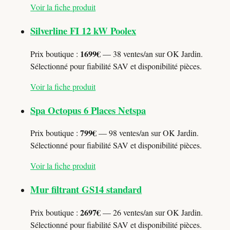
Voir la fiche produit
Silverline FI 12 kW Poolex
1699€
Prix boutique :
— 38 ventes/an sur OK Jardin.
Sélectionné pour fiabilité SAV et disponibilité pièces.
Voir la fiche produit
Spa Octopus 6 Places Netspa
799€
Prix boutique :
— 98 ventes/an sur OK Jardin.
Sélectionné pour fiabilité SAV et disponibilité pièces.
Voir la fiche produit
Mur filtrant GS14 standard
2697€
Prix boutique :
— 26 ventes/an sur OK Jardin.
Sélectionné pour fiabilité SAV et disponibilité pièces.