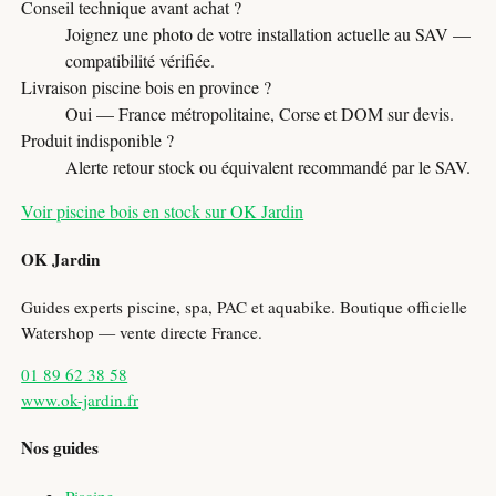
Conseil technique avant achat ?
Joignez une photo de votre installation actuelle au SAV —
compatibilité vérifiée.
Livraison piscine bois en province ?
Oui — France métropolitaine, Corse et DOM sur devis.
Produit indisponible ?
Alerte retour stock ou équivalent recommandé par le SAV.
Voir piscine bois en stock sur OK Jardin
OK Jardin
Guides experts piscine, spa, PAC et aquabike. Boutique officielle
Watershop — vente directe France.
01 89 62 38 58
www.ok-jardin.fr
Nos guides
Piscine