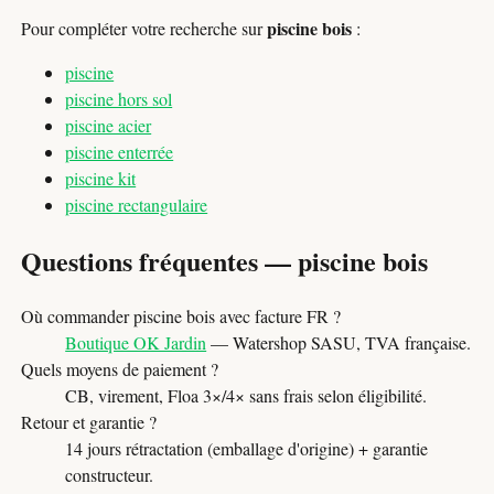
piscine bois
Pour compléter votre recherche sur
:
piscine
piscine hors sol
piscine acier
piscine enterrée
piscine kit
piscine rectangulaire
Questions fréquentes — piscine bois
Où commander piscine bois avec facture FR ?
Boutique OK Jardin
— Watershop SASU, TVA française.
Quels moyens de paiement ?
CB, virement, Floa 3×/4× sans frais selon éligibilité.
Retour et garantie ?
14 jours rétractation (emballage d'origine) + garantie
constructeur.