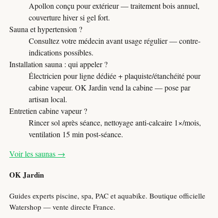
Apollon conçu pour extérieur — traitement bois annuel,
couverture hiver si gel fort.
Sauna et hypertension ?
Consultez votre médecin avant usage régulier — contre-
indications possibles.
Installation sauna : qui appeler ?
Électricien pour ligne dédiée + plaquiste/étanchéité pour
cabine vapeur. OK Jardin vend la cabine — pose par
artisan local.
Entretien cabine vapeur ?
Rincer sol après séance, nettoyage anti-calcaire 1×/mois,
ventilation 15 min post-séance.
Voir les saunas →
OK Jardin
Guides experts piscine, spa, PAC et aquabike. Boutique officielle
Watershop — vente directe France.