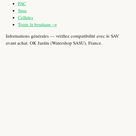
PAC
Spas
Cellules
Toute la boutique →
Informations générales — vérifiez compatibilité avec le SAV
avant achat. OK Jardin (Watershop SASU), France.