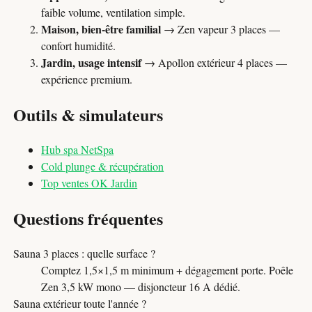
faible volume, ventilation simple.
Maison, bien-être familial
→ Zen vapeur 3 places —
confort humidité.
Jardin, usage intensif
→ Apollon extérieur 4 places —
expérience premium.
Outils & simulateurs
Hub spa NetSpa
Cold plunge & récupération
Top ventes OK Jardin
Questions fréquentes
Sauna 3 places : quelle surface ?
Comptez 1,5×1,5 m minimum + dégagement porte. Poêle
Zen 3,5 kW mono — disjoncteur 16 A dédié.
Sauna extérieur toute l'année ?