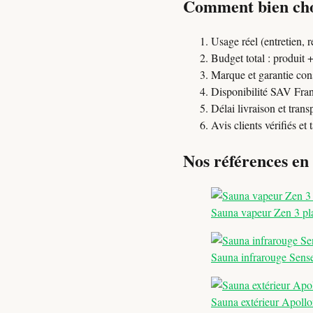
Comment bien choi
Usage réel (entretien, 
Budget total : produit
Marque et garantie con
Disponibilité SAV Fra
Délai livraison et trans
Avis clients vérifiés et
Nos références en
Sauna vapeur Zen 3 pl
Sauna infrarouge Sense
Sauna extérieur Apollo