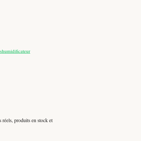
shumidificateur
réels, produits en stock et