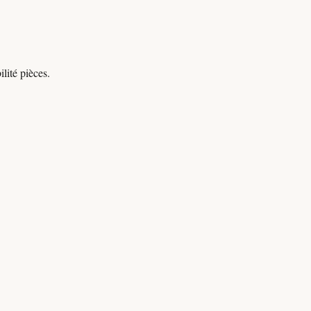
lité pièces.