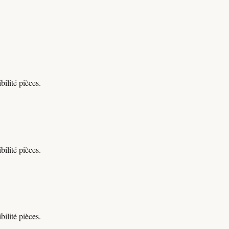
ilité pièces.
ilité pièces.
ilité pièces.