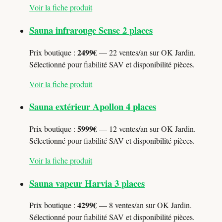
Voir la fiche produit
Sauna infrarouge Sense 2 places
2499€
Prix boutique :
— 22 ventes/an sur OK Jardin.
Sélectionné pour fiabilité SAV et disponibilité pièces.
Voir la fiche produit
Sauna extérieur Apollon 4 places
5999€
Prix boutique :
— 12 ventes/an sur OK Jardin.
Sélectionné pour fiabilité SAV et disponibilité pièces.
Voir la fiche produit
Sauna vapeur Harvia 3 places
4299€
Prix boutique :
— 8 ventes/an sur OK Jardin.
Sélectionné pour fiabilité SAV et disponibilité pièces.