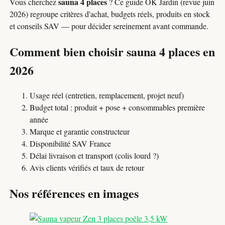
sauna 4 places
Vous cherchez
? Ce guide OK Jardin (revue juin
2026) regroupe critères d'achat, budgets réels, produits en stock
et conseils SAV — pour décider sereinement avant commande.
Comment bien choisir sauna 4 places en
2026
Usage réel (entretien, remplacement, projet neuf)
Budget total : produit + pose + consommables première
année
Marque et garantie constructeur
Disponibilité SAV France
Délai livraison et transport (colis lourd ?)
Avis clients vérifiés et taux de retour
Nos références en images