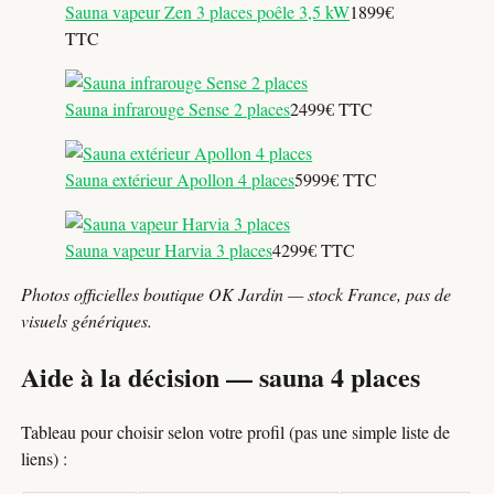
Sauna vapeur Zen 3 places poêle 3,5 kW
1899€
TTC
Sauna infrarouge Sense 2 places
2499€ TTC
Sauna extérieur Apollon 4 places
5999€ TTC
Sauna vapeur Harvia 3 places
4299€ TTC
Photos officielles boutique OK Jardin — stock France, pas de
visuels génériques.
Aide à la décision — sauna 4 places
Tableau pour choisir selon votre profil (pas une simple liste de
liens) :