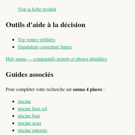
Voir la fiche produit
Outils d'aide à la décision
Top ventes vérifiées
Simulateur couverture barres
Hub sauna — comparatifs experts et photos détaillées
Guides associés
sauna 4 places
Pour compléter votre recherche sur
:
piscine
piscine hors sol
piscine bois
piscine acier
piscine enterrée