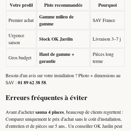
Votre profil
Piste recommandée
Pourquoi
Gamme milieu de
Premier achat
SAV France
gamme
Urgence
Stock OK Jardin
Livraison 3–7 j
saison
Haut de gamme +
Pièces long
Gros budget
garantie
terme
Besoin d'un avis sur votre installation ? Photo + dimensions au
01 89 62 38 58
SAV :
.
Erreurs fréquentes à éviter
sauna 4 places
Avant d'acheter
, beaucoup de clients regrettent :
Comparer uniquement le prix d'achat sans le coût d'installation,
d'entretien et de pièces sur 5 ans.. Un conseiller OK Jardin peut