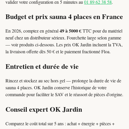
valider votre configuration en 5 minutes au
01 89 62 38 58
.
Budget et prix sauna 4 places en France
49 à 5000 €
En 2026, comptez en général
TTC pour du matériel
neuf chez un distributeur sérieux. Fourchette large selon gamme
— voir produits ci-dessous. Les prix OK Jardin incluent la TVA,
la livraison offerte dès 50 € et le paiement fractionné Floa.
Entretien et durée de vie
Rincez et stockez au sec hors gel — prolonge la durée de vie de
sauna 4 places. OK Jardin conserve l'historique de votre
commande pour faciliter le SAV et le réassort de pièces d'origine.
Conseil expert OK Jardin
Comparez le coût total sur 5 ans : achat + énergie + pièces +