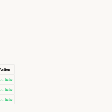
Action
ir fiche
ir fiche
ir fiche