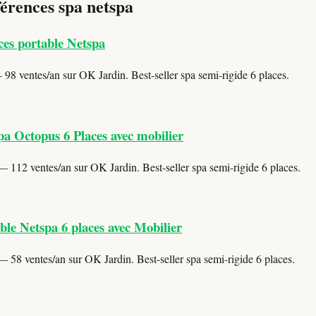
férences spa netspa
ces portable Netspa
98 ventes/an sur OK Jardin. Best-seller spa semi-rigide 6 places.
pa Octopus 6 Places avec mobilier
 112 ventes/an sur OK Jardin. Best-seller spa semi-rigide 6 places.
le Netspa 6 places avec Mobilier
 58 ventes/an sur OK Jardin. Best-seller spa semi-rigide 6 places.