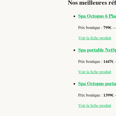
Nos meilleures ré
Spa Octopus 6 Pla
799€
Prix boutique :
— 
Voir la fiche produit
Spa portable NetS
1447€
Prix boutique :
—
Voir la fiche produit
Spa Octopus portab
1399€
Prix boutique :
—
Voir la fiche produit