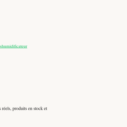
shumidificateur
réels, produits en stock et