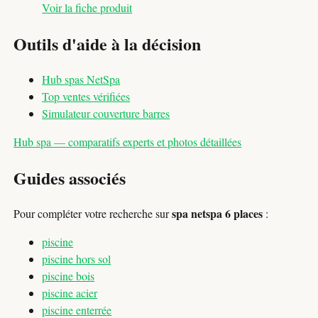
Voir la fiche produit
Outils d'aide à la décision
Hub spas NetSpa
Top ventes vérifiées
Simulateur couverture barres
Hub spa — comparatifs experts et photos détaillées
Guides associés
spa netspa 6 places
Pour compléter votre recherche sur
:
piscine
piscine hors sol
piscine bois
piscine acier
piscine enterrée