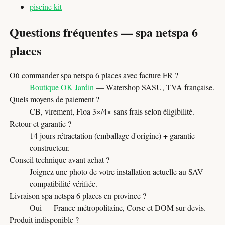
piscine kit
Questions fréquentes — spa netspa 6
places
Où commander spa netspa 6 places avec facture FR ?
Boutique OK Jardin
— Watershop SASU, TVA française.
Quels moyens de paiement ?
CB, virement, Floa 3×/4× sans frais selon éligibilité.
Retour et garantie ?
14 jours rétractation (emballage d'origine) + garantie
constructeur.
Conseil technique avant achat ?
Joignez une photo de votre installation actuelle au SAV —
compatibilité vérifiée.
Livraison spa netspa 6 places en province ?
Oui — France métropolitaine, Corse et DOM sur devis.
Produit indisponible ?