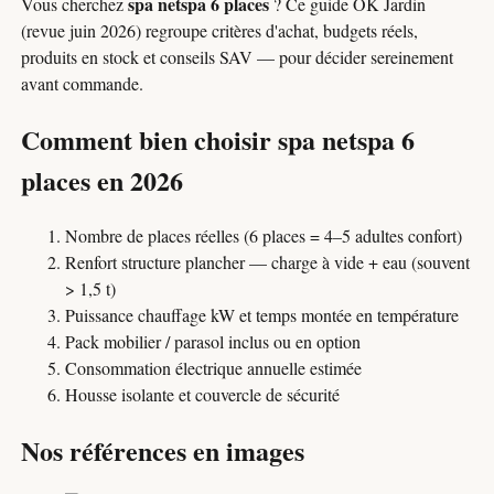
spa netspa 6 places
Vous cherchez
? Ce guide OK Jardin
(revue juin 2026) regroupe critères d'achat, budgets réels,
produits en stock et conseils SAV — pour décider sereinement
avant commande.
Comment bien choisir spa netspa 6
places en 2026
Nombre de places réelles (6 places = 4–5 adultes confort)
Renfort structure plancher — charge à vide + eau (souvent
> 1,5 t)
Puissance chauffage kW et temps montée en température
Pack mobilier / parasol inclus ou en option
Consommation électrique annuelle estimée
Housse isolante et couvercle de sécurité
Nos références en images