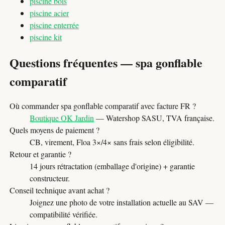
piscine bois
piscine acier
piscine enterrée
piscine kit
Questions fréquentes — spa gonflable
comparatif
Où commander spa gonflable comparatif avec facture FR ?
Boutique OK Jardin
— Watershop SASU, TVA française.
Quels moyens de paiement ?
CB, virement, Floa 3×/4× sans frais selon éligibilité.
Retour et garantie ?
14 jours rétractation (emballage d'origine) + garantie
constructeur.
Conseil technique avant achat ?
Joignez une photo de votre installation actuelle au SAV —
compatibilité vérifiée.