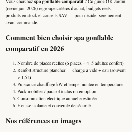
spa gonflable comparatif
Vous cherchez
? Ce guide OK Jardin
(revue juin 2026) regroupe critères d'achat, budgets réels,
produits en stock et conseils SAV — pour décider sereinement
avant commande.
Comment bien choisir spa gonflable
comparatif en 2026
Nombre de places réelles (6 places = 4–5 adultes confort)
Renfort structure plancher — charge à vide + eau (souvent
> 1,5 t)
Puissance chauffage kW et temps montée en température
Pack mobilier / parasol inclus ou en option
Consommation électrique annuelle estimée
Housse isolante et couvercle de sécurité
Nos références en images