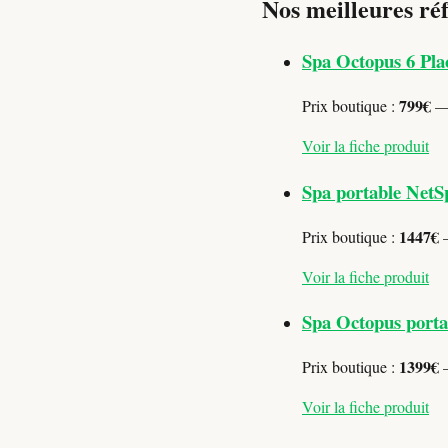
Nos meilleures ré
Spa Octopus 6 Pla
799€
Prix boutique :
— 
Voir la fiche produit
Spa portable NetS
1447€
Prix boutique :
—
Voir la fiche produit
Spa Octopus portab
1399€
Prix boutique :
—
Voir la fiche produit