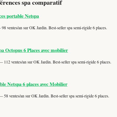
férences spa comparatif
ces portable Netspa
98 ventes/an sur OK Jardin. Best-seller spa semi-rigide 6 places.
pa Octopus 6 Places avec mobilier
 112 ventes/an sur OK Jardin. Best-seller spa semi-rigide 6 places.
le Netspa 6 places avec Mobilier
 58 ventes/an sur OK Jardin. Best-seller spa semi-rigide 6 places.