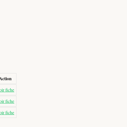
Action
ir fiche
ir fiche
ir fiche