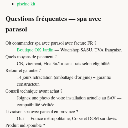
piscine kit
Questions fréquentes — spa avec
parasol
Où commander spa avec parasol avec facture FR ?
Boutique OK Jardin
— Watershop SASU, TVA française.
Quels moyens de paiement ?
CB, virement, Floa 3×/4× sans frais selon éligibilité.
Retour et garantie ?
14 jours rétractation (emballage d'origine) + garantie
constructeur.
Conseil technique avant achat ?
Joignez une photo de votre installation actuelle au SAV —
compatibilité vérifiée.
Livraison spa avec parasol en province ?
Oui — France métropolitaine, Corse et DOM sur devis.
Produit indisponible ?