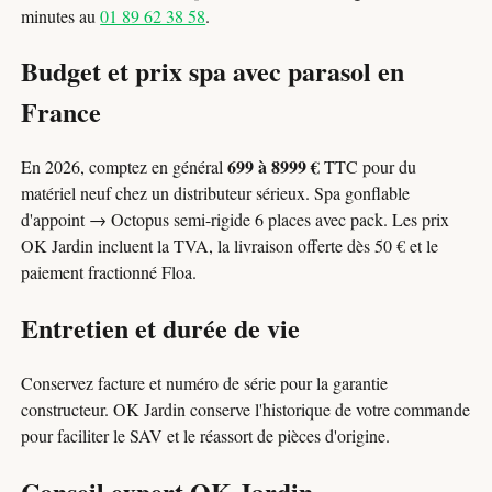
minutes au
01 89 62 38 58
.
Budget et prix spa avec parasol en
France
699 à 8999 €
En 2026, comptez en général
TTC pour du
matériel neuf chez un distributeur sérieux. Spa gonflable
d'appoint → Octopus semi-rigide 6 places avec pack. Les prix
OK Jardin incluent la TVA, la livraison offerte dès 50 € et le
paiement fractionné Floa.
Entretien et durée de vie
Conservez facture et numéro de série pour la garantie
constructeur. OK Jardin conserve l'historique de votre commande
pour faciliter le SAV et le réassort de pièces d'origine.
Conseil expert OK Jardin