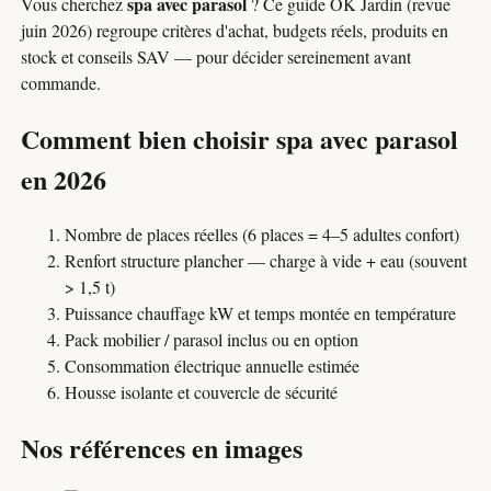
spa avec parasol
Vous cherchez
? Ce guide OK Jardin (revue
juin 2026) regroupe critères d'achat, budgets réels, produits en
stock et conseils SAV — pour décider sereinement avant
commande.
Comment bien choisir spa avec parasol
en 2026
Nombre de places réelles (6 places = 4–5 adultes confort)
Renfort structure plancher — charge à vide + eau (souvent
> 1,5 t)
Puissance chauffage kW et temps montée en température
Pack mobilier / parasol inclus ou en option
Consommation électrique annuelle estimée
Housse isolante et couvercle de sécurité
Nos références en images