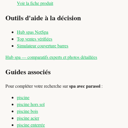
Voir la fiche produit
Outils d'aide à la décision
Hub spas NetSpa
Top ventes vérifiées
Simulateur couverture barres
Hub spa — comparatifs experts et photos détaillées
Guides associés
spa avec parasol
Pour compléter votre recherche sur
:
piscine
piscine hors sol
piscine bois
piscine acier
piscine enterrée