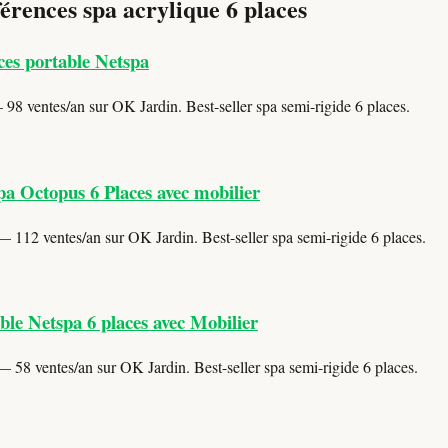
érences spa acrylique 6 places
ces portable Netspa
98 ventes/an sur OK Jardin. Best-seller spa semi-rigide 6 places.
pa Octopus 6 Places avec mobilier
 112 ventes/an sur OK Jardin. Best-seller spa semi-rigide 6 places.
le Netspa 6 places avec Mobilier
 58 ventes/an sur OK Jardin. Best-seller spa semi-rigide 6 places.