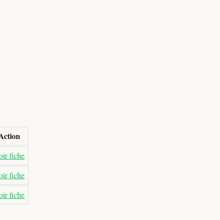
Action
ir fiche
ir fiche
ir fiche