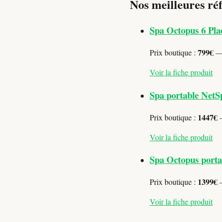
Nos meilleures réf
Spa Octopus 6 Pla
799€
Prix boutique :
— 
Voir la fiche produit
Spa portable NetS
1447€
Prix boutique :
—
Voir la fiche produit
Spa Octopus portab
1399€
Prix boutique :
—
Voir la fiche produit