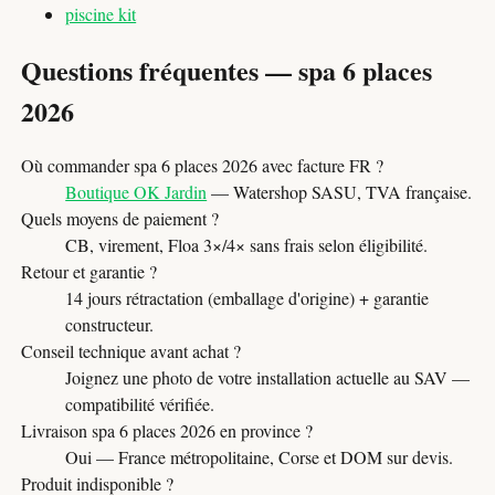
piscine kit
Questions fréquentes — spa 6 places
2026
Où commander spa 6 places 2026 avec facture FR ?
Boutique OK Jardin
— Watershop SASU, TVA française.
Quels moyens de paiement ?
CB, virement, Floa 3×/4× sans frais selon éligibilité.
Retour et garantie ?
14 jours rétractation (emballage d'origine) + garantie
constructeur.
Conseil technique avant achat ?
Joignez une photo de votre installation actuelle au SAV —
compatibilité vérifiée.
Livraison spa 6 places 2026 en province ?
Oui — France métropolitaine, Corse et DOM sur devis.
Produit indisponible ?