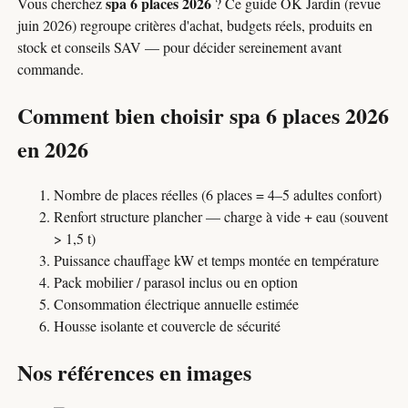
spa 6 places 2026
Vous cherchez
? Ce guide OK Jardin (revue
juin 2026) regroupe critères d'achat, budgets réels, produits en
stock et conseils SAV — pour décider sereinement avant
commande.
Comment bien choisir spa 6 places 2026
en 2026
Nombre de places réelles (6 places = 4–5 adultes confort)
Renfort structure plancher — charge à vide + eau (souvent
> 1,5 t)
Puissance chauffage kW et temps montée en température
Pack mobilier / parasol inclus ou en option
Consommation électrique annuelle estimée
Housse isolante et couvercle de sécurité
Nos références en images