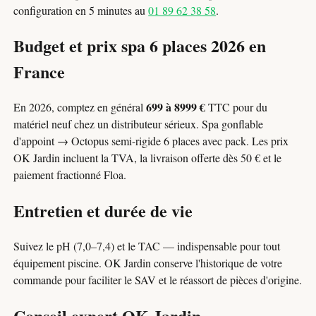
configuration en 5 minutes au
01 89 62 38 58
.
Budget et prix spa 6 places 2026 en
France
699 à 8999 €
En 2026, comptez en général
TTC pour du
matériel neuf chez un distributeur sérieux. Spa gonflable
d'appoint → Octopus semi-rigide 6 places avec pack. Les prix
OK Jardin incluent la TVA, la livraison offerte dès 50 € et le
paiement fractionné Floa.
Entretien et durée de vie
Suivez le pH (7,0–7,4) et le TAC — indispensable pour tout
équipement piscine. OK Jardin conserve l'historique de votre
commande pour faciliter le SAV et le réassort de pièces d'origine.
Conseil expert OK Jardin