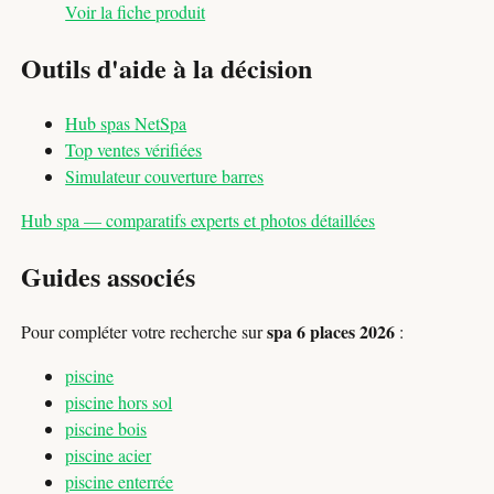
Voir la fiche produit
Outils d'aide à la décision
Hub spas NetSpa
Top ventes vérifiées
Simulateur couverture barres
Hub spa — comparatifs experts et photos détaillées
Guides associés
spa 6 places 2026
Pour compléter votre recherche sur
:
piscine
piscine hors sol
piscine bois
piscine acier
piscine enterrée