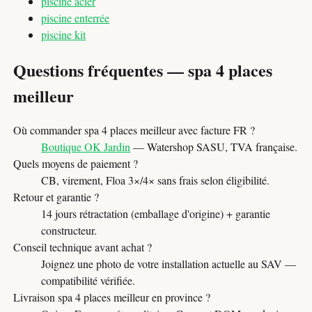
piscine acier
piscine enterrée
piscine kit
Questions fréquentes — spa 4 places
meilleur
Où commander spa 4 places meilleur avec facture FR ?
Boutique OK Jardin
— Watershop SASU, TVA française.
Quels moyens de paiement ?
CB, virement, Floa 3×/4× sans frais selon éligibilité.
Retour et garantie ?
14 jours rétractation (emballage d'origine) + garantie
constructeur.
Conseil technique avant achat ?
Joignez une photo de votre installation actuelle au SAV —
compatibilité vérifiée.
Livraison spa 4 places meilleur en province ?