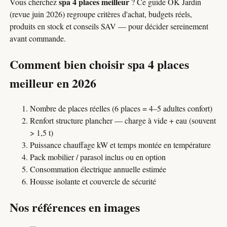
spa 4 places meilleur
Vous cherchez
? Ce guide OK Jardin
(revue juin 2026) regroupe critères d'achat, budgets réels,
produits en stock et conseils SAV — pour décider sereinement
avant commande.
Comment bien choisir spa 4 places
meilleur en 2026
Nombre de places réelles (6 places = 4–5 adultes confort)
Renfort structure plancher — charge à vide + eau (souvent
> 1,5 t)
Puissance chauffage kW et temps montée en température
Pack mobilier / parasol inclus ou en option
Consommation électrique annuelle estimée
Housse isolante et couvercle de sécurité
Nos références en images