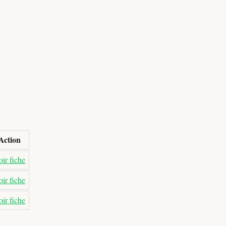
Action
ir fiche
ir fiche
ir fiche