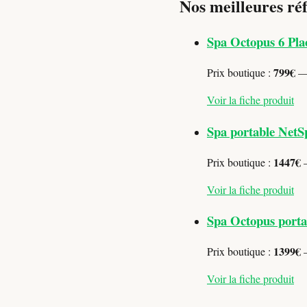
Nos meilleures ré
Spa Octopus 6 Pla
799€
Prix boutique :
— 
Voir la fiche produit
Spa portable NetS
1447€
Prix boutique :
—
Voir la fiche produit
Spa Octopus portab
1399€
Prix boutique :
—
Voir la fiche produit