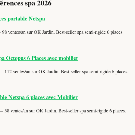
férences spa 2026
ces portable Netspa
98 ventes/an sur OK Jardin. Best-seller spa semi-rigide 6 places.
pa Octopus 6 Places avec mobilier
 112 ventes/an sur OK Jardin. Best-seller spa semi-rigide 6 places.
le Netspa 6 places avec Mobilier
 58 ventes/an sur OK Jardin. Best-seller spa semi-rigide 6 places.