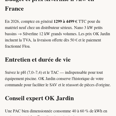
France
1299 à 4499 €
En 2026, comptez en général
TTC pour du
matériel neuf chez un distributeur sérieux. Nano 3 kW petits
bassins → Silverline 12 kW grands volumes. Les prix OK Jardin
incluent la TVA, la livraison offerte dès 50 € et le paiement
fractionné Floa.
Entretien et durée de vie
Suivez le pH (7,0–7,4) et le TAC — indispensable pour tout
équipement piscine. OK Jardin conserve l'historique de votre
commande pour faciliter le SAV et le réassort de pièces d'origine.
Conseil expert OK Jardin
Une PAC bien dimensionnée consomme 40 à 60 % de kWh en