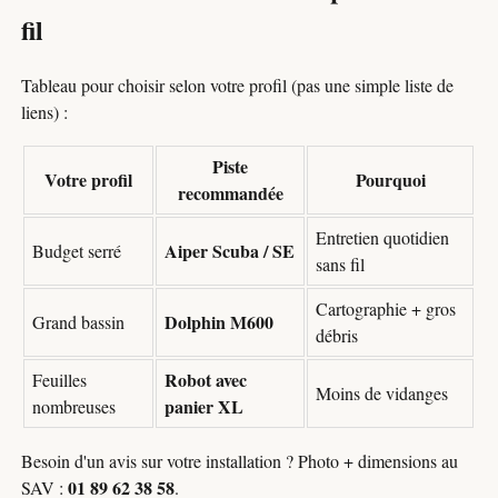
fil
Tableau pour choisir selon votre profil (pas une simple liste de
liens) :
Piste
Votre profil
Pourquoi
recommandée
Entretien quotidien
Aiper Scuba / SE
Budget serré
sans fil
Cartographie + gros
Dolphin M600
Grand bassin
débris
Robot avec
Feuilles
Moins de vidanges
panier XL
nombreuses
Besoin d'un avis sur votre installation ? Photo + dimensions au
01 89 62 38 58
SAV :
.