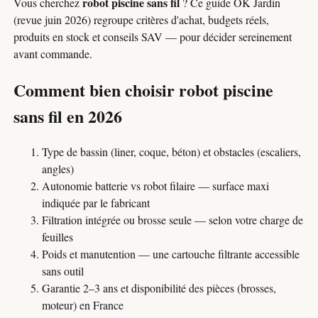
robot piscine sans fil
Vous cherchez
? Ce guide OK Jardin
(revue juin 2026) regroupe critères d'achat, budgets réels,
produits en stock et conseils SAV — pour décider sereinement
avant commande.
Comment bien choisir robot piscine
sans fil en 2026
Type de bassin (liner, coque, béton) et obstacles (escaliers,
angles)
Autonomie batterie vs robot filaire — surface maxi
indiquée par le fabricant
Filtration intégrée ou brosse seule — selon votre charge de
feuilles
Poids et manutention — une cartouche filtrante accessible
sans outil
Garantie 2–3 ans et disponibilité des pièces (brosses,
moteur) en France