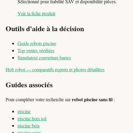
Sélectionné pour fiabilité SAV et disponibilité pièces.
Voir la fiche produit
Outils d'aide à la décision
Guide robots piscine
Top ventes vérifiées
Simulateur couverture barres
Hub robot — comparatifs experts et photos détaillées
Guides associés
robot piscine sans fil
Pour compléter votre recherche sur
:
piscine
piscine hors sol
piscine bois
piscine acier