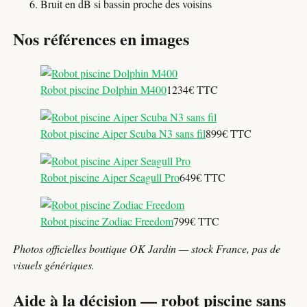
Bruit en dB si bassin proche des voisins
Nos références en images
Robot piscine Dolphin M400
1234€ TTC
Robot piscine Aiper Scuba N3 sans fil
899€ TTC
Robot piscine Aiper Seagull Pro
649€ TTC
Robot piscine Zodiac Freedom
799€ TTC
Photos officielles boutique OK Jardin — stock France, pas de
visuels génériques.
Aide à la décision — robot piscine sans