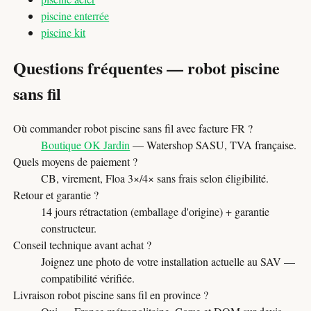
piscine enterrée
piscine kit
Questions fréquentes — robot piscine
sans fil
Où commander robot piscine sans fil avec facture FR ?
Boutique OK Jardin
— Watershop SASU, TVA française.
Quels moyens de paiement ?
CB, virement, Floa 3×/4× sans frais selon éligibilité.
Retour et garantie ?
14 jours rétractation (emballage d'origine) + garantie
constructeur.
Conseil technique avant achat ?
Joignez une photo de votre installation actuelle au SAV —
compatibilité vérifiée.
Livraison robot piscine sans fil en province ?