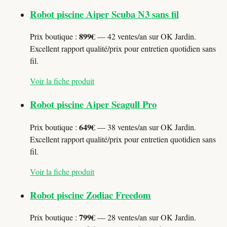
Robot piscine Aiper Scuba N3 sans fil
899€
Prix boutique :
— 42 ventes/an sur OK Jardin.
Excellent rapport qualité/prix pour entretien quotidien sans
fil.
Voir la fiche produit
Robot piscine Aiper Seagull Pro
649€
Prix boutique :
— 38 ventes/an sur OK Jardin.
Excellent rapport qualité/prix pour entretien quotidien sans
fil.
Voir la fiche produit
Robot piscine Zodiac Freedom
799€
Prix boutique :
— 28 ventes/an sur OK Jardin.