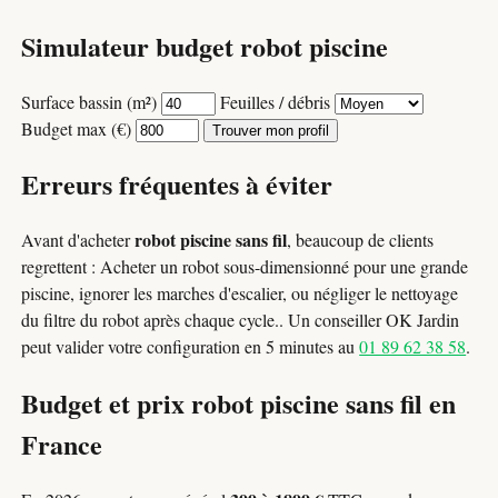
Simulateur budget robot piscine
Surface bassin (m²)
Feuilles / débris
Budget max (€)
Trouver mon profil
Erreurs fréquentes à éviter
robot piscine sans fil
Avant d'acheter
, beaucoup de clients
regrettent : Acheter un robot sous-dimensionné pour une grande
piscine, ignorer les marches d'escalier, ou négliger le nettoyage
du filtre du robot après chaque cycle.. Un conseiller OK Jardin
peut valider votre configuration en 5 minutes au
01 89 62 38 58
.
Budget et prix robot piscine sans fil en
France