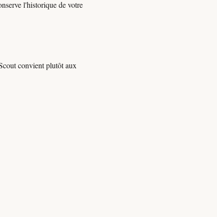
nserve l'historique de votre
Scout convient plutôt aux