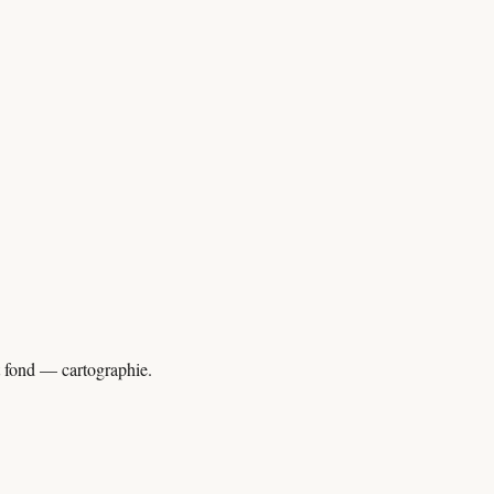
 fond — cartographie.