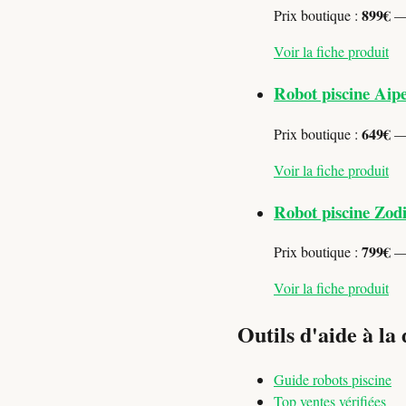
899€
Prix boutique :
— 
Voir la fiche produit
Robot piscine Aipe
649€
Prix boutique :
— 
Voir la fiche produit
Robot piscine Zod
799€
Prix boutique :
— 
Voir la fiche produit
Outils d'aide à la 
Guide robots piscine
Top ventes vérifiées