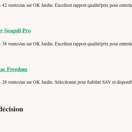
42 ventes/an sur OK Jardin. Excellent rapport qualité/prix pour entretie
r Seagull Pro
38 ventes/an sur OK Jardin. Excellent rapport qualité/prix pour entretie
iac Freedom
28 ventes/an sur OK Jardin. Sélectionné pour fiabilité SAV et disponibi
décision