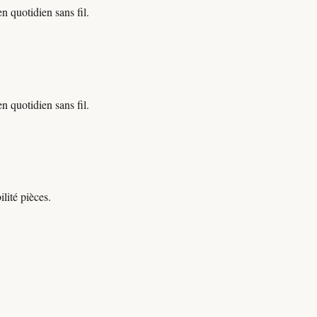
n quotidien sans fil.
n quotidien sans fil.
lité pièces.