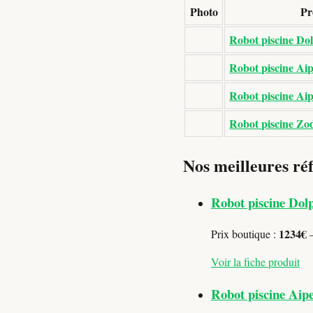
Photo
Pr
Robot piscine Do
Robot piscine Aip
Robot piscine Aip
Robot piscine Zo
Nos meilleures ré
Robot piscine Do
1234€
Prix boutique :
—
Voir la fiche produit
Robot piscine Aipe