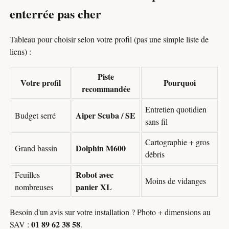
enterrée pas cher
Tableau pour choisir selon votre profil (pas une simple liste de
liens) :
Piste
Votre profil
Pourquoi
recommandée
Entretien quotidien
Aiper Scuba / SE
Budget serré
sans fil
Cartographie + gros
Dolphin M600
Grand bassin
débris
Robot avec
Feuilles
Moins de vidanges
panier XL
nombreuses
Besoin d'un avis sur votre installation ? Photo + dimensions au
01 89 62 38 58
SAV :
.