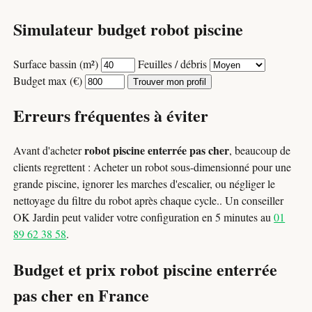
Simulateur budget robot piscine
Surface bassin (m²)
Feuilles / débris
Budget max (€)
Trouver mon profil
Erreurs fréquentes à éviter
robot piscine enterrée pas cher
Avant d'acheter
, beaucoup de
clients regrettent : Acheter un robot sous-dimensionné pour une
grande piscine, ignorer les marches d'escalier, ou négliger le
nettoyage du filtre du robot après chaque cycle.. Un conseiller
OK Jardin peut valider votre configuration en 5 minutes au
01
89 62 38 58
.
Budget et prix robot piscine enterrée
pas cher en France