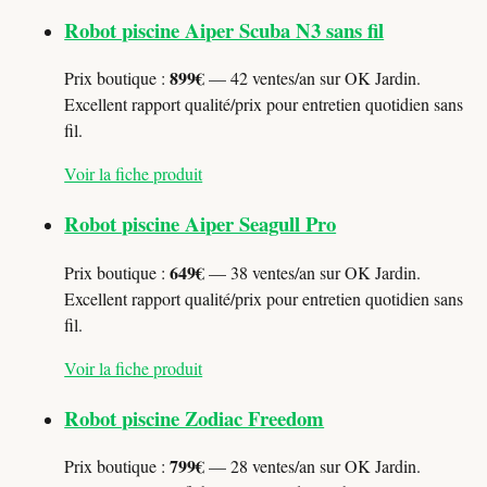
Robot piscine Aiper Scuba N3 sans fil
899€
Prix boutique :
— 42 ventes/an sur OK Jardin.
Excellent rapport qualité/prix pour entretien quotidien sans
fil.
Voir la fiche produit
Robot piscine Aiper Seagull Pro
649€
Prix boutique :
— 38 ventes/an sur OK Jardin.
Excellent rapport qualité/prix pour entretien quotidien sans
fil.
Voir la fiche produit
Robot piscine Zodiac Freedom
799€
Prix boutique :
— 28 ventes/an sur OK Jardin.