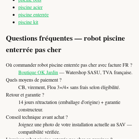
piscine acier
piscine enterrée
piscine kit
Questions fréquentes — robot piscine
enterrée pas cher
Où commander robot piscine enterrée pas cher avec facture FR ?
Boutique OK Jardin
— Watershop SASU, TVA française.
Quels moyens de paiement ?
CB, virement, Floa 3×/4× sans frais selon éligibilité.
Retour et garantie ?
14 jours rétractation (emballage d'origine) + garantie
constructeur.
Conseil technique avant achat ?
Joignez une photo de votre installation actuelle au SAV —
compatibilité vérifiée.