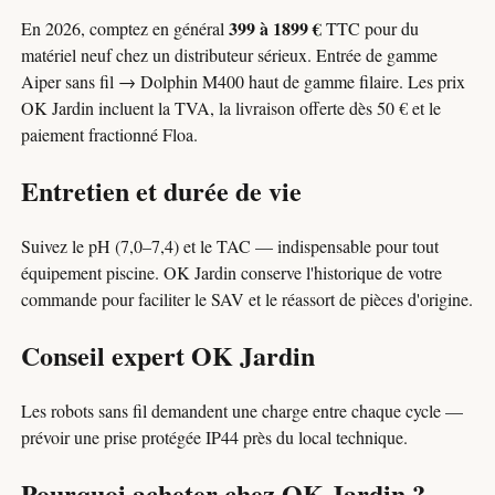
399 à 1899 €
En 2026, comptez en général
TTC pour du
matériel neuf chez un distributeur sérieux. Entrée de gamme
Aiper sans fil → Dolphin M400 haut de gamme filaire. Les prix
OK Jardin incluent la TVA, la livraison offerte dès 50 € et le
paiement fractionné Floa.
Entretien et durée de vie
Suivez le pH (7,0–7,4) et le TAC — indispensable pour tout
équipement piscine. OK Jardin conserve l'historique de votre
commande pour faciliter le SAV et le réassort de pièces d'origine.
Conseil expert OK Jardin
Les robots sans fil demandent une charge entre chaque cycle —
prévoir une prise protégée IP44 près du local technique.
Pourquoi acheter chez OK Jardin ?