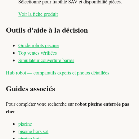
Sélectionné pour fiabilité SAV et disponibilité pièces.
Voir la fiche produit
Outils d'aide à la décision
Guide robots piscine
Top ventes vérifiées
Simulateur couverture barres
Hub robot — comparatifs experts et photos détaillées
Guides associés
robot piscine enterrée pas
Pour compléter votre recherche sur
cher
:
piscine
piscine hors sol
piscine bois