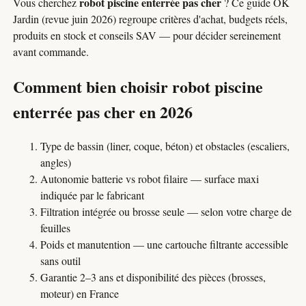
robot piscine enterrée pas cher
Vous cherchez
? Ce guide OK
Jardin (revue juin 2026) regroupe critères d'achat, budgets réels,
produits en stock et conseils SAV — pour décider sereinement
avant commande.
Comment bien choisir robot piscine
enterrée pas cher en 2026
Type de bassin (liner, coque, béton) et obstacles (escaliers,
angles)
Autonomie batterie vs robot filaire — surface maxi
indiquée par le fabricant
Filtration intégrée ou brosse seule — selon votre charge de
feuilles
Poids et manutention — une cartouche filtrante accessible
sans outil
Garantie 2–3 ans et disponibilité des pièces (brosses,
moteur) en France