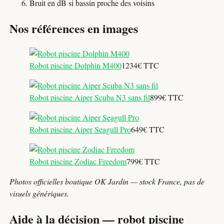
Bruit en dB si bassin proche des voisins
Nos références en images
Robot piscine Dolphin M400
1234€ TTC
Robot piscine Aiper Scuba N3 sans fil
899€ TTC
Robot piscine Aiper Seagull Pro
649€ TTC
Robot piscine Zodiac Freedom
799€ TTC
Photos officielles boutique OK Jardin — stock France, pas de
visuels génériques.
Aide à la décision — robot piscine