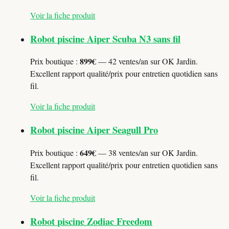
Voir la fiche produit
Robot piscine Aiper Scuba N3 sans fil
899€
Prix boutique :
— 42 ventes/an sur OK Jardin.
Excellent rapport qualité/prix pour entretien quotidien sans
fil.
Voir la fiche produit
Robot piscine Aiper Seagull Pro
649€
Prix boutique :
— 38 ventes/an sur OK Jardin.
Excellent rapport qualité/prix pour entretien quotidien sans
fil.
Voir la fiche produit
Robot piscine Zodiac Freedom