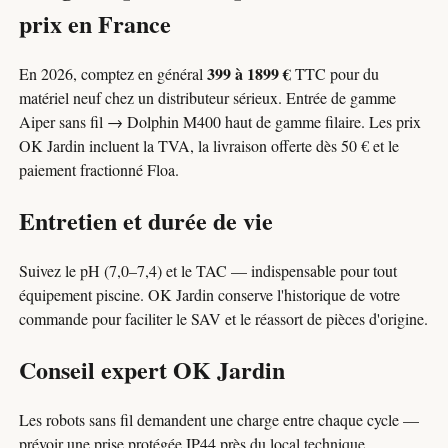
prix en France
399 à 1899 €
En 2026, comptez en général
TTC pour du
matériel neuf chez un distributeur sérieux. Entrée de gamme
Aiper sans fil → Dolphin M400 haut de gamme filaire. Les prix
OK Jardin incluent la TVA, la livraison offerte dès 50 € et le
paiement fractionné Floa.
Entretien et durée de vie
Suivez le pH (7,0–7,4) et le TAC — indispensable pour tout
équipement piscine. OK Jardin conserve l'historique de votre
commande pour faciliter le SAV et le réassort de pièces d'origine.
Conseil expert OK Jardin
Les robots sans fil demandent une charge entre chaque cycle —
prévoir une prise protégée IP44 près du local technique.