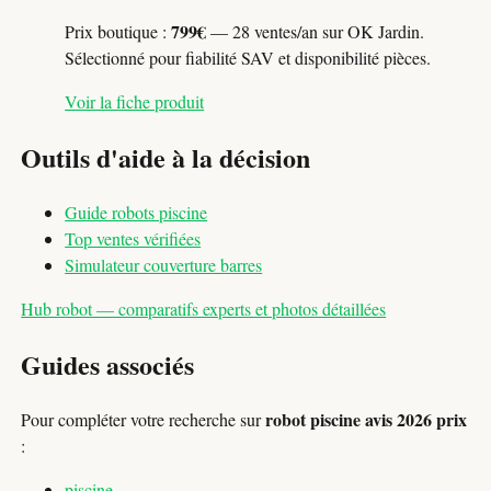
799€
Prix boutique :
— 28 ventes/an sur OK Jardin.
Sélectionné pour fiabilité SAV et disponibilité pièces.
Voir la fiche produit
Outils d'aide à la décision
Guide robots piscine
Top ventes vérifiées
Simulateur couverture barres
Hub robot — comparatifs experts et photos détaillées
Guides associés
robot piscine avis 2026 prix
Pour compléter votre recherche sur
:
piscine