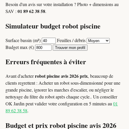
Besoin d'un avis sur votre installation ? Photo + dimensions au
01 89 62 38 58
SAV :
.
Simulateur budget robot piscine
Surface bassin (m²)
Feuilles / débris
Budget max (€)
Trouver mon profil
Erreurs fréquentes à éviter
robot piscine avis 2026 prix
Avant d'acheter
, beaucoup de
clients regrettent : Acheter un robot sous-dimensionné pour une
grande piscine, ignorer les marches d'escalier, ou négliger le
nettoyage du filtre du robot après chaque cycle.. Un conseiller
OK Jardin peut valider votre configuration en 5 minutes au
01
89 62 38 58
.
Budget et prix robot piscine avis 2026