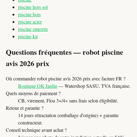
piscine hors sol
piscine bois
piscine acier
piscine enterrée
piscine kit
Questions fréquentes — robot piscine
avis 2026 prix
Où commander robot piscine avis 2026 prix avec facture FR ?
Boutique OK Jardin
— Watershop SASU, TVA française.
Quels moyens de paiement ?
CB, virement, Floa 3×/4× sans frais selon éligibilité.
Retour et garantie ?
14 jours rétractation (emballage d'origine) + garantie
constructeur.
Conseil technique avant achat ?