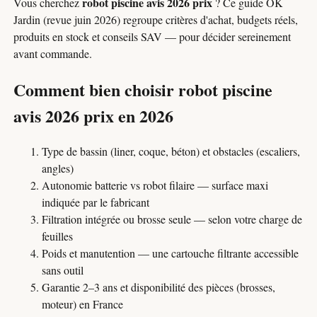
robot piscine avis 2026 prix
Vous cherchez
? Ce guide OK
Jardin (revue juin 2026) regroupe critères d'achat, budgets réels,
produits en stock et conseils SAV — pour décider sereinement
avant commande.
Comment bien choisir robot piscine
avis 2026 prix en 2026
Type de bassin (liner, coque, béton) et obstacles (escaliers,
angles)
Autonomie batterie vs robot filaire — surface maxi
indiquée par le fabricant
Filtration intégrée ou brosse seule — selon votre charge de
feuilles
Poids et manutention — une cartouche filtrante accessible
sans outil
Garantie 2–3 ans et disponibilité des pièces (brosses,
moteur) en France