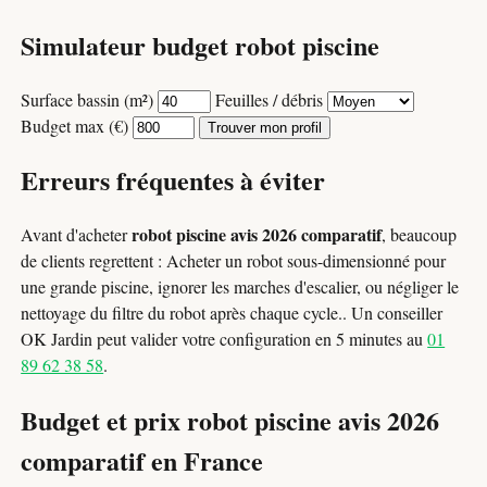
Simulateur budget robot piscine
Surface bassin (m²)
Feuilles / débris
Budget max (€)
Trouver mon profil
Erreurs fréquentes à éviter
robot piscine avis 2026 comparatif
Avant d'acheter
, beaucoup
de clients regrettent : Acheter un robot sous-dimensionné pour
une grande piscine, ignorer les marches d'escalier, ou négliger le
nettoyage du filtre du robot après chaque cycle.. Un conseiller
OK Jardin peut valider votre configuration en 5 minutes au
01
89 62 38 58
.
Budget et prix robot piscine avis 2026
comparatif en France