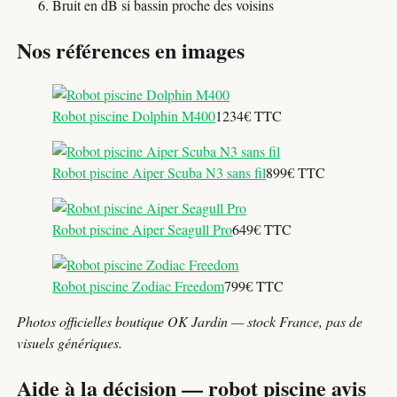
Bruit en dB si bassin proche des voisins
Nos références en images
Robot piscine Dolphin M400
1234€ TTC
Robot piscine Aiper Scuba N3 sans fil
899€ TTC
Robot piscine Aiper Seagull Pro
649€ TTC
Robot piscine Zodiac Freedom
799€ TTC
Photos officielles boutique OK Jardin — stock France, pas de
visuels génériques.
Aide à la décision — robot piscine avis