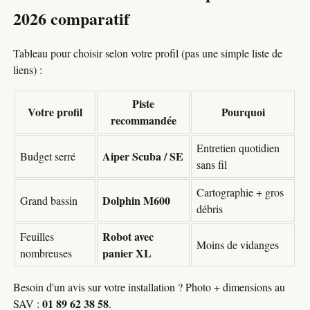
2026 comparatif
Tableau pour choisir selon votre profil (pas une simple liste de
liens) :
Piste
Votre profil
Pourquoi
recommandée
Entretien quotidien
Aiper Scuba / SE
Budget serré
sans fil
Cartographie + gros
Dolphin M600
Grand bassin
débris
Robot avec
Feuilles
Moins de vidanges
panier XL
nombreuses
Besoin d'un avis sur votre installation ? Photo + dimensions au
01 89 62 38 58
SAV :
.