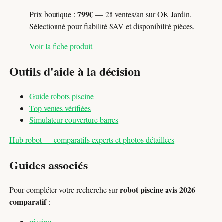
799€
Prix boutique :
— 28 ventes/an sur OK Jardin.
Sélectionné pour fiabilité SAV et disponibilité pièces.
Voir la fiche produit
Outils d'aide à la décision
Guide robots piscine
Top ventes vérifiées
Simulateur couverture barres
Hub robot — comparatifs experts et photos détaillées
Guides associés
robot piscine avis 2026
Pour compléter votre recherche sur
comparatif
:
piscine