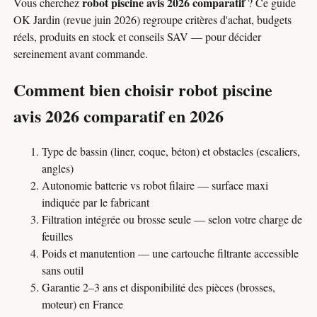
robot piscine avis 2026 comparatif
Vous cherchez
? Ce guide
OK Jardin (revue juin 2026) regroupe critères d'achat, budgets
réels, produits en stock et conseils SAV — pour décider
sereinement avant commande.
Comment bien choisir robot piscine
avis 2026 comparatif en 2026
Type de bassin (liner, coque, béton) et obstacles (escaliers,
angles)
Autonomie batterie vs robot filaire — surface maxi
indiquée par le fabricant
Filtration intégrée ou brosse seule — selon votre charge de
feuilles
Poids et manutention — une cartouche filtrante accessible
sans outil
Garantie 2–3 ans et disponibilité des pièces (brosses,
moteur) en France