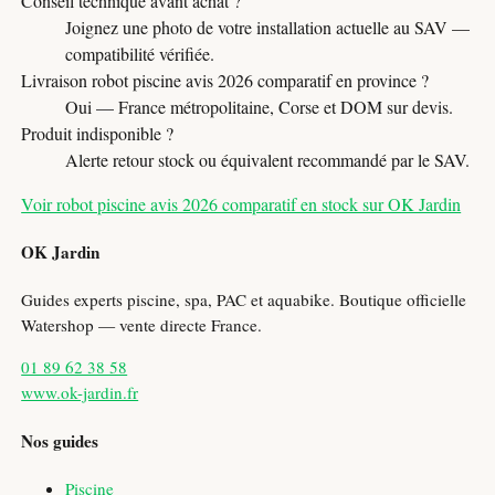
Conseil technique avant achat ?
Joignez une photo de votre installation actuelle au SAV —
compatibilité vérifiée.
Livraison robot piscine avis 2026 comparatif en province ?
Oui — France métropolitaine, Corse et DOM sur devis.
Produit indisponible ?
Alerte retour stock ou équivalent recommandé par le SAV.
Voir robot piscine avis 2026 comparatif en stock sur OK Jardin
OK Jardin
Guides experts piscine, spa, PAC et aquabike. Boutique officielle
Watershop — vente directe France.
01 89 62 38 58
www.ok-jardin.fr
Nos guides
Piscine