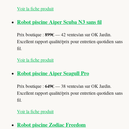
Voir la fiche produit
Robot piscine Aiper Scuba N3 sans fil
899€
Prix boutique :
— 42 ventes/an sur OK Jardin.
Excellent rapport qualité/prix pour entretien quotidien sans
fil.
Voir la fiche produit
Robot piscine Aiper Seagull Pro
649€
Prix boutique :
— 38 ventes/an sur OK Jardin.
Excellent rapport qualité/prix pour entretien quotidien sans
fil.
Voir la fiche produit
Robot piscine Zodiac Freedom