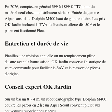
399 à 1899 €
En 2026, comptez en général
TTC pour du
matériel neuf chez un distributeur sérieux. Entrée de gamme
Aiper sans fil → Dolphin M400 haut de gamme filaire. Les prix
OK Jardin incluent la TVA, la livraison offerte dès 50 € et le
paiement fractionné Floa.
Entretien et durée de vie
Planifiez une révision annuelle ou un remplacement pièce
d'usure avant la haute saison. OK Jardin conserve l'historique de
votre commande pour faciliter le SAV et le réassort de pièces
d'origine.
Conseil expert OK Jardin
Sur un bassin 8 × 4 m, un robot cartographe type Dolphin M400
couvre les parois en 2 h ; un Aiper Scout convient plutôt aux
couvertures quotidiennes légères.