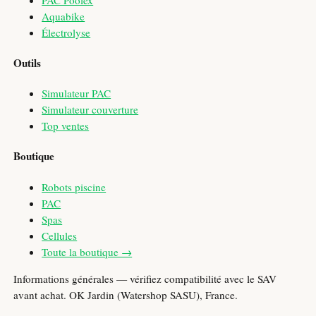
Aquabike
Électrolyse
Outils
Simulateur PAC
Simulateur couverture
Top ventes
Boutique
Robots piscine
PAC
Spas
Cellules
Toute la boutique →
Informations générales — vérifiez compatibilité avec le SAV
avant achat. OK Jardin (Watershop SASU), France.