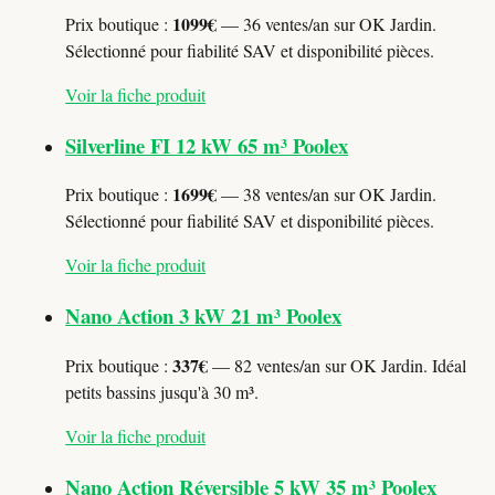
1099€
Prix boutique :
— 36 ventes/an sur OK Jardin.
Sélectionné pour fiabilité SAV et disponibilité pièces.
Voir la fiche produit
Silverline FI 12 kW 65 m³ Poolex
1699€
Prix boutique :
— 38 ventes/an sur OK Jardin.
Sélectionné pour fiabilité SAV et disponibilité pièces.
Voir la fiche produit
Nano Action 3 kW 21 m³ Poolex
337€
Prix boutique :
— 82 ventes/an sur OK Jardin. Idéal
petits bassins jusqu'à 30 m³.
Voir la fiche produit
Nano Action Réversible 5 kW 35 m³ Poolex