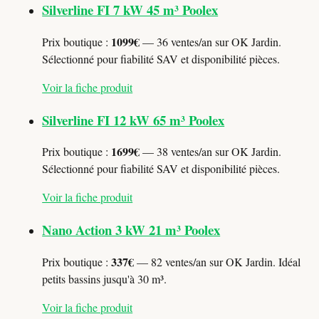
Silverline FI 7 kW 45 m³ Poolex
1099€
Prix boutique :
— 36 ventes/an sur OK Jardin.
Sélectionné pour fiabilité SAV et disponibilité pièces.
Voir la fiche produit
Silverline FI 12 kW 65 m³ Poolex
1699€
Prix boutique :
— 38 ventes/an sur OK Jardin.
Sélectionné pour fiabilité SAV et disponibilité pièces.
Voir la fiche produit
Nano Action 3 kW 21 m³ Poolex
337€
Prix boutique :
— 82 ventes/an sur OK Jardin. Idéal
petits bassins jusqu'à 30 m³.
Voir la fiche produit