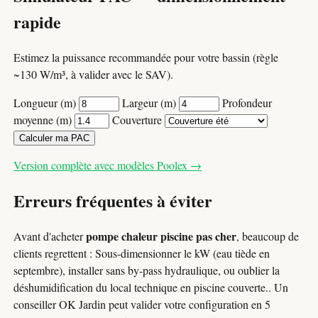
rapide
Estimez la puissance recommandée pour votre bassin (règle
~130 W/m³, à valider avec le SAV).
Longueur (m)
Largeur (m)
Profondeur
moyenne (m)
Couverture
Calculer ma PAC
Version complète avec modèles Poolex →
Erreurs fréquentes à éviter
pompe chaleur piscine pas cher
Avant d'acheter
, beaucoup de
clients regrettent : Sous-dimensionner le kW (eau tiède en
septembre), installer sans by-pass hydraulique, ou oublier la
déshumidification du local technique en piscine couverte.. Un
conseiller OK Jardin peut valider votre configuration en 5