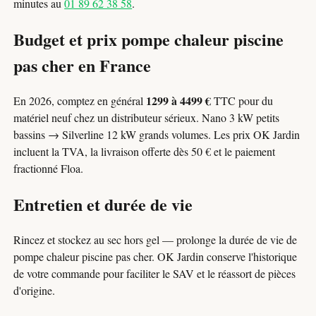
minutes au
01 89 62 38 58
.
Budget et prix pompe chaleur piscine
pas cher en France
1299 à 4499 €
En 2026, comptez en général
TTC pour du
matériel neuf chez un distributeur sérieux. Nano 3 kW petits
bassins → Silverline 12 kW grands volumes. Les prix OK Jardin
incluent la TVA, la livraison offerte dès 50 € et le paiement
fractionné Floa.
Entretien et durée de vie
Rincez et stockez au sec hors gel — prolonge la durée de vie de
pompe chaleur piscine pas cher. OK Jardin conserve l'historique
de votre commande pour faciliter le SAV et le réassort de pièces
d'origine.