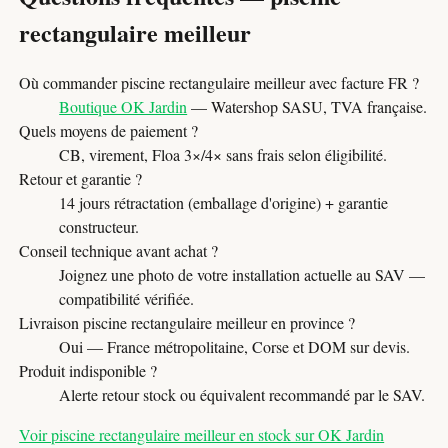
rectangulaire meilleur
Où commander piscine rectangulaire meilleur avec facture FR ?
Boutique OK Jardin
— Watershop SASU, TVA française.
Quels moyens de paiement ?
CB, virement, Floa 3×/4× sans frais selon éligibilité.
Retour et garantie ?
14 jours rétractation (emballage d'origine) + garantie
constructeur.
Conseil technique avant achat ?
Joignez une photo de votre installation actuelle au SAV —
compatibilité vérifiée.
Livraison piscine rectangulaire meilleur en province ?
Oui — France métropolitaine, Corse et DOM sur devis.
Produit indisponible ?
Alerte retour stock ou équivalent recommandé par le SAV.
Voir piscine rectangulaire meilleur en stock sur OK Jardin