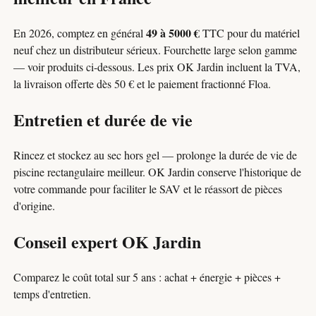
49 à 5000 €
En 2026, comptez en général
TTC pour du matériel
neuf chez un distributeur sérieux. Fourchette large selon gamme
— voir produits ci-dessous. Les prix OK Jardin incluent la TVA,
la livraison offerte dès 50 € et le paiement fractionné Floa.
Entretien et durée de vie
Rincez et stockez au sec hors gel — prolonge la durée de vie de
piscine rectangulaire meilleur. OK Jardin conserve l'historique de
votre commande pour faciliter le SAV et le réassort de pièces
d'origine.
Conseil expert OK Jardin
Comparez le coût total sur 5 ans : achat + énergie + pièces +
temps d'entretien.