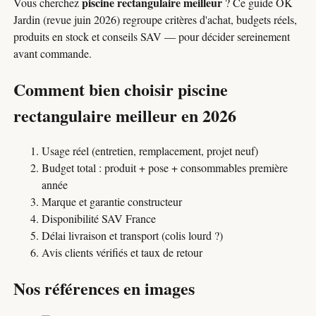
piscine rectangulaire meilleur
Vous cherchez
? Ce guide OK
Jardin (revue juin 2026) regroupe critères d'achat, budgets réels,
produits en stock et conseils SAV — pour décider sereinement
avant commande.
Comment bien choisir piscine
rectangulaire meilleur en 2026
Usage réel (entretien, remplacement, projet neuf)
Budget total : produit + pose + consommables première
année
Marque et garantie constructeur
Disponibilité SAV France
Délai livraison et transport (colis lourd ?)
Avis clients vérifiés et taux de retour
Nos références en images