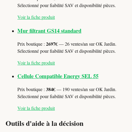
Sélectionné pour fiabilité SAV et disponibilité pièces.
Voir la fiche produit
Mur filtrant GS14 standard
2697€
Prix boutique :
— 26 ventes/an sur OK Jardin.
Sélectionné pour fiabilité SAV et disponibilité pièces.
Voir la fiche produit
Cellule Compatible Energy SEL 55
384€
Prix boutique :
— 190 ventes/an sur OK Jardin.
Sélectionné pour fiabilité SAV et disponibilité pièces.
Voir la fiche produit
Outils d'aide à la décision