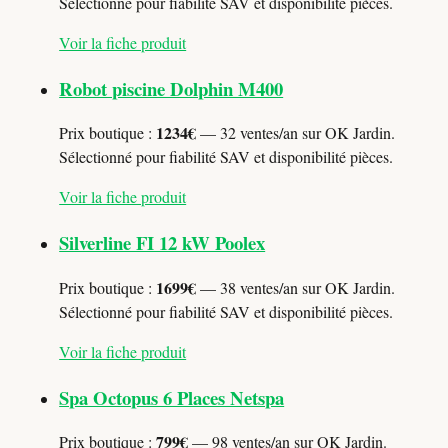
Sélectionné pour fiabilité SAV et disponibilité pièces.
Voir la fiche produit
Robot piscine Dolphin M400
1234€
Prix boutique :
— 32 ventes/an sur OK Jardin.
Sélectionné pour fiabilité SAV et disponibilité pièces.
Voir la fiche produit
Silverline FI 12 kW Poolex
1699€
Prix boutique :
— 38 ventes/an sur OK Jardin.
Sélectionné pour fiabilité SAV et disponibilité pièces.
Voir la fiche produit
Spa Octopus 6 Places Netspa
799€
Prix boutique :
— 98 ventes/an sur OK Jardin.