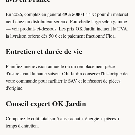
49 à 5000 €
En 2026, comptez en général
TTC pour du matériel
neuf chez un distributeur sérieux. Fourchette large selon gamme
— voir produits ci-dessous. Les prix OK Jardin incluent la TVA,
la livraison offerte dès 50 € et le paiement fractionné Floa.
Entretien et durée de vie
Planifiez une révision annuelle ou un remplacement pièce
d'usure avant la haute saison. OK Jardin conserve l'historique de
votre commande pour faciliter le SAV et le réassort de pièces
d'origine.
Conseil expert OK Jardin
Comparez le coût total sur 5 ans : achat + énergie + pièces +
temps d'entretien.