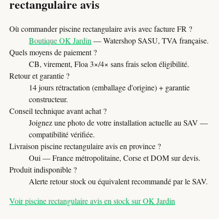
rectangulaire avis
Où commander piscine rectangulaire avis avec facture FR ?
Boutique OK Jardin
— Watershop SASU, TVA française.
Quels moyens de paiement ?
CB, virement, Floa 3×/4× sans frais selon éligibilité.
Retour et garantie ?
14 jours rétractation (emballage d'origine) + garantie
constructeur.
Conseil technique avant achat ?
Joignez une photo de votre installation actuelle au SAV —
compatibilité vérifiée.
Livraison piscine rectangulaire avis en province ?
Oui — France métropolitaine, Corse et DOM sur devis.
Produit indisponible ?
Alerte retour stock ou équivalent recommandé par le SAV.
Voir piscine rectangulaire avis en stock sur OK Jardin