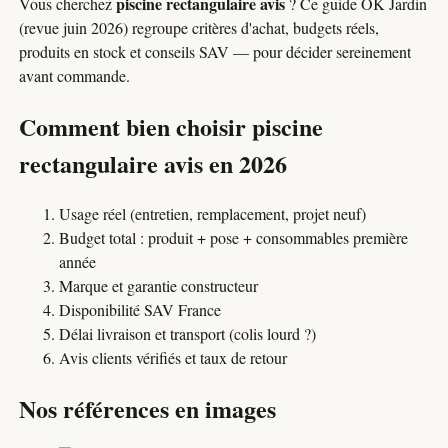
piscine rectangulaire avis
Vous cherchez
? Ce guide OK Jardin
(revue juin 2026) regroupe critères d'achat, budgets réels,
produits en stock et conseils SAV — pour décider sereinement
avant commande.
Comment bien choisir piscine
rectangulaire avis en 2026
Usage réel (entretien, remplacement, projet neuf)
Budget total : produit + pose + consommables première
année
Marque et garantie constructeur
Disponibilité SAV France
Délai livraison et transport (colis lourd ?)
Avis clients vérifiés et taux de retour
Nos références en images