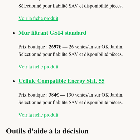
Sélectionné pour fiabilité SAV et disponibilité pièces.
Voir la fiche produit
Mur filtrant GS14 standard
2697€
Prix boutique :
— 26 ventes/an sur OK Jardin.
Sélectionné pour fiabilité SAV et disponibilité pièces.
Voir la fiche produit
Cellule Compatible Energy SEL 55
384€
Prix boutique :
— 190 ventes/an sur OK Jardin.
Sélectionné pour fiabilité SAV et disponibilité pièces.
Voir la fiche produit
Outils d'aide à la décision