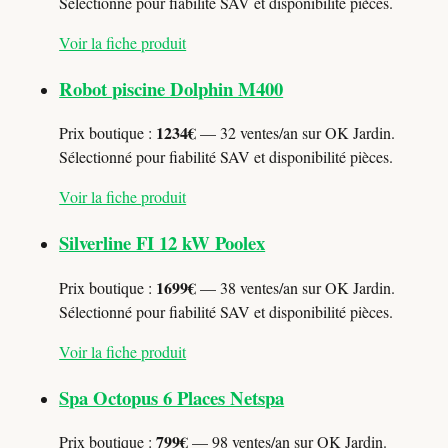
Sélectionné pour fiabilité SAV et disponibilité pièces.
Voir la fiche produit
Robot piscine Dolphin M400
1234€
Prix boutique :
— 32 ventes/an sur OK Jardin.
Sélectionné pour fiabilité SAV et disponibilité pièces.
Voir la fiche produit
Silverline FI 12 kW Poolex
1699€
Prix boutique :
— 38 ventes/an sur OK Jardin.
Sélectionné pour fiabilité SAV et disponibilité pièces.
Voir la fiche produit
Spa Octopus 6 Places Netspa
799€
Prix boutique :
— 98 ventes/an sur OK Jardin.