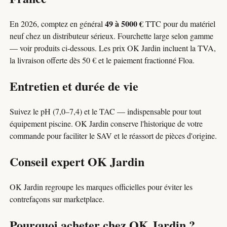
49 à 5000 €
En 2026, comptez en général
TTC pour du matériel
neuf chez un distributeur sérieux. Fourchette large selon gamme
— voir produits ci-dessous. Les prix OK Jardin incluent la TVA,
la livraison offerte dès 50 € et le paiement fractionné Floa.
Entretien et durée de vie
Suivez le pH (7,0–7,4) et le TAC — indispensable pour tout
équipement piscine. OK Jardin conserve l'historique de votre
commande pour faciliter le SAV et le réassort de pièces d'origine.
Conseil expert OK Jardin
OK Jardin regroupe les marques officielles pour éviter les
contrefaçons sur marketplace.
Pourquoi acheter chez OK Jardin ?