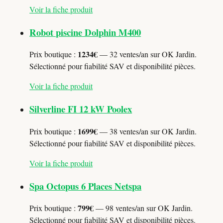
Voir la fiche produit
Robot piscine Dolphin M400
1234€
Prix boutique :
— 32 ventes/an sur OK Jardin.
Sélectionné pour fiabilité SAV et disponibilité pièces.
Voir la fiche produit
Silverline FI 12 kW Poolex
1699€
Prix boutique :
— 38 ventes/an sur OK Jardin.
Sélectionné pour fiabilité SAV et disponibilité pièces.
Voir la fiche produit
Spa Octopus 6 Places Netspa
799€
Prix boutique :
— 98 ventes/an sur OK Jardin.
Sélectionné pour fiabilité SAV et disponibilité pièces.