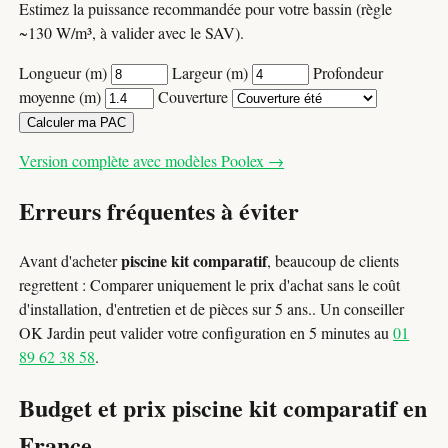
Estimez la puissance recommandée pour votre bassin (règle
~130 W/m³, à valider avec le SAV).
Longueur (m)
Largeur (m)
Profondeur
moyenne (m)
Couverture
Calculer ma PAC
Version complète avec modèles Poolex →
Erreurs fréquentes à éviter
piscine kit comparatif
Avant d'acheter
, beaucoup de clients
regrettent : Comparer uniquement le prix d'achat sans le coût
d'installation, d'entretien et de pièces sur 5 ans.. Un conseiller
OK Jardin peut valider votre configuration en 5 minutes au
01
89 62 38 58
.
Budget et prix piscine kit comparatif en
France