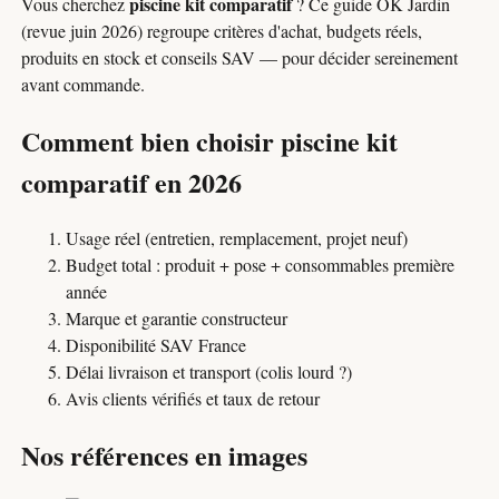
piscine kit comparatif
Vous cherchez
? Ce guide OK Jardin
(revue juin 2026) regroupe critères d'achat, budgets réels,
produits en stock et conseils SAV — pour décider sereinement
avant commande.
Comment bien choisir piscine kit
comparatif en 2026
Usage réel (entretien, remplacement, projet neuf)
Budget total : produit + pose + consommables première
année
Marque et garantie constructeur
Disponibilité SAV France
Délai livraison et transport (colis lourd ?)
Avis clients vérifiés et taux de retour
Nos références en images