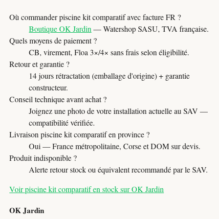
Où commander piscine kit comparatif avec facture FR ?
Boutique OK Jardin
— Watershop SASU, TVA française.
Quels moyens de paiement ?
CB, virement, Floa 3×/4× sans frais selon éligibilité.
Retour et garantie ?
14 jours rétractation (emballage d'origine) + garantie
constructeur.
Conseil technique avant achat ?
Joignez une photo de votre installation actuelle au SAV —
compatibilité vérifiée.
Livraison piscine kit comparatif en province ?
Oui — France métropolitaine, Corse et DOM sur devis.
Produit indisponible ?
Alerte retour stock ou équivalent recommandé par le SAV.
Voir piscine kit comparatif en stock sur OK Jardin
OK Jardin