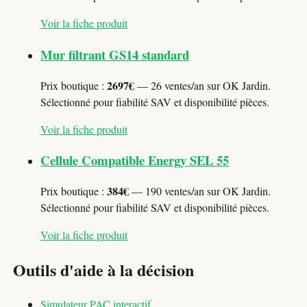
Voir la fiche produit
Mur filtrant GS14 standard
2697€
Prix boutique :
— 26 ventes/an sur OK Jardin.
Sélectionné pour fiabilité SAV et disponibilité pièces.
Voir la fiche produit
Cellule Compatible Energy SEL 55
384€
Prix boutique :
— 190 ventes/an sur OK Jardin.
Sélectionné pour fiabilité SAV et disponibilité pièces.
Voir la fiche produit
Outils d'aide à la décision
Simulateur PAC interactif