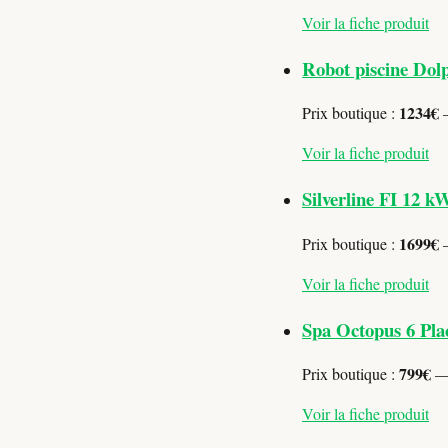
Voir la fiche produit
Robot piscine Do
1234€
Prix boutique :
—
Voir la fiche produit
Silverline FI 12 k
1699€
Prix boutique :
—
Voir la fiche produit
Spa Octopus 6 Pla
799€
Prix boutique :
— 
Voir la fiche produit