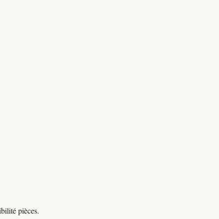
ilité pièces.