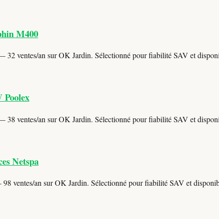
lphin M400
 32 ventes/an sur OK Jardin. Sélectionné pour fiabilité SAV et disponib
W Poolex
 38 ventes/an sur OK Jardin. Sélectionné pour fiabilité SAV et disponib
ces Netspa
98 ventes/an sur OK Jardin. Sélectionné pour fiabilité SAV et disponibi