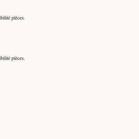
ilité pièces.
ilité pièces.