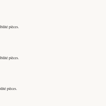
ilité pièces.
ilité pièces.
lité pièces.