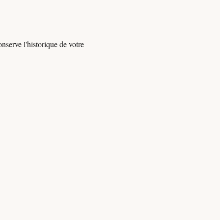
nserve l'historique de votre