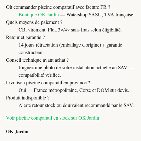
Où commander piscine comparatif avec facture FR ?
Boutique OK Jardin
— Watershop SASU, TVA française.
Quels moyens de paiement ?
CB, virement, Floa 3×/4× sans frais selon éligibilité.
Retour et garantie ?
14 jours rétractation (emballage d'origine) + garantie
constructeur.
Conseil technique avant achat ?
Joignez une photo de votre installation actuelle au SAV —
compatibilité vérifiée.
Livraison piscine comparatif en province ?
Oui — France métropolitaine, Corse et DOM sur devis.
Produit indisponible ?
Alerte retour stock ou équivalent recommandé par le SAV.
Voir piscine comparatif en stock sur OK Jardin
OK Jardin