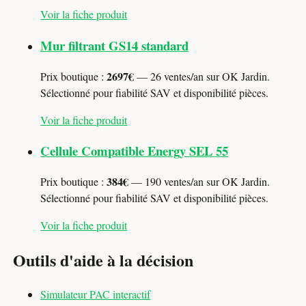
Voir la fiche produit
Mur filtrant GS14 standard
2697€
Prix boutique :
— 26 ventes/an sur OK Jardin.
Sélectionné pour fiabilité SAV et disponibilité pièces.
Voir la fiche produit
Cellule Compatible Energy SEL 55
384€
Prix boutique :
— 190 ventes/an sur OK Jardin.
Sélectionné pour fiabilité SAV et disponibilité pièces.
Voir la fiche produit
Outils d'aide à la décision
Simulateur PAC interactif