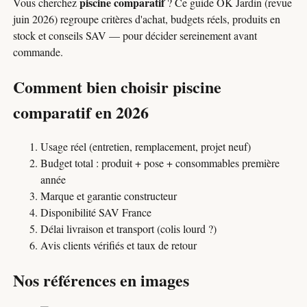
piscine comparatif
Vous cherchez
? Ce guide OK Jardin (revue
juin 2026) regroupe critères d'achat, budgets réels, produits en
stock et conseils SAV — pour décider sereinement avant
commande.
Comment bien choisir piscine
comparatif en 2026
Usage réel (entretien, remplacement, projet neuf)
Budget total : produit + pose + consommables première
année
Marque et garantie constructeur
Disponibilité SAV France
Délai livraison et transport (colis lourd ?)
Avis clients vérifiés et taux de retour
Nos références en images