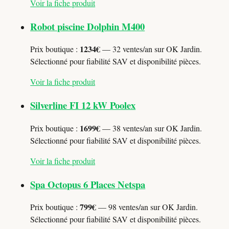
Voir la fiche produit
Robot piscine Dolphin M400
1234€
Prix boutique :
— 32 ventes/an sur OK Jardin.
Sélectionné pour fiabilité SAV et disponibilité pièces.
Voir la fiche produit
Silverline FI 12 kW Poolex
1699€
Prix boutique :
— 38 ventes/an sur OK Jardin.
Sélectionné pour fiabilité SAV et disponibilité pièces.
Voir la fiche produit
Spa Octopus 6 Places Netspa
799€
Prix boutique :
— 98 ventes/an sur OK Jardin.
Sélectionné pour fiabilité SAV et disponibilité pièces.