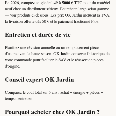
49 à 5000 €
En 2026, comptez en général
TTC pour du matériel
neuf chez un distributeur sérieux. Fourchette large selon gamme
— voir produits ci-dessous. Les prix OK Jardin incluent la TVA,
la livraison offerte dès 50 € et le paiement fractionné Floa.
Entretien et durée de vie
Planifiez une révision annuelle ou un remplacement pièce
d'usure avant la haute saison. OK Jardin conserve l'historique de
votre commande pour faciliter le SAV et le réassort de pièces
d'origine.
Conseil expert OK Jardin
Comparez le coût total sur 5 ans : achat + énergie + pièces +
temps d'entretien.
Pourquoi acheter chez OK Jardin ?