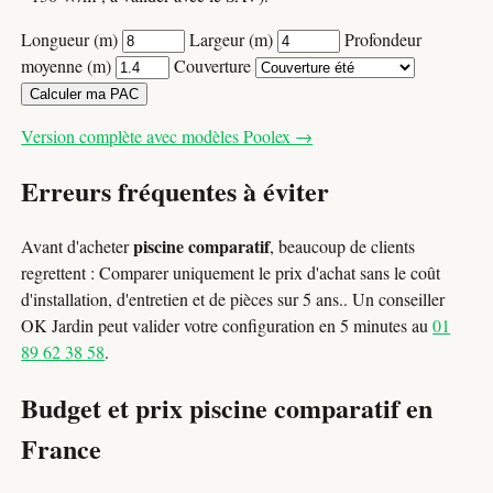
Longueur (m)
Largeur (m)
Profondeur
moyenne (m)
Couverture
Calculer ma PAC
Version complète avec modèles Poolex →
Erreurs fréquentes à éviter
piscine comparatif
Avant d'acheter
, beaucoup de clients
regrettent : Comparer uniquement le prix d'achat sans le coût
d'installation, d'entretien et de pièces sur 5 ans.. Un conseiller
OK Jardin peut valider votre configuration en 5 minutes au
01
89 62 38 58
.
Budget et prix piscine comparatif en
France