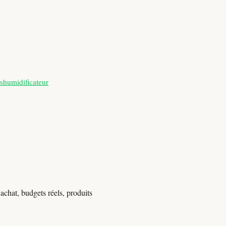
shumidificateur
achat, budgets réels, produits