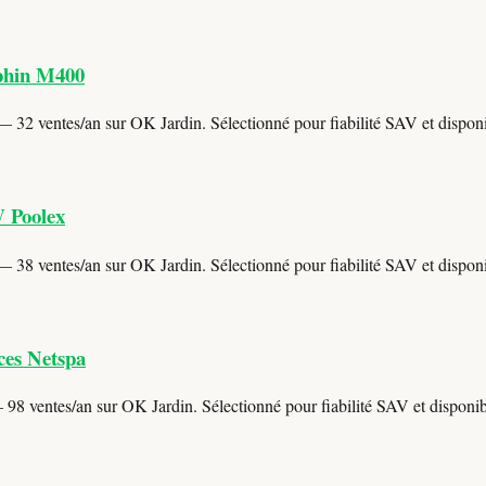
lphin M400
 32 ventes/an sur OK Jardin. Sélectionné pour fiabilité SAV et disponib
W Poolex
 38 ventes/an sur OK Jardin. Sélectionné pour fiabilité SAV et disponib
ces Netspa
98 ventes/an sur OK Jardin. Sélectionné pour fiabilité SAV et disponibi