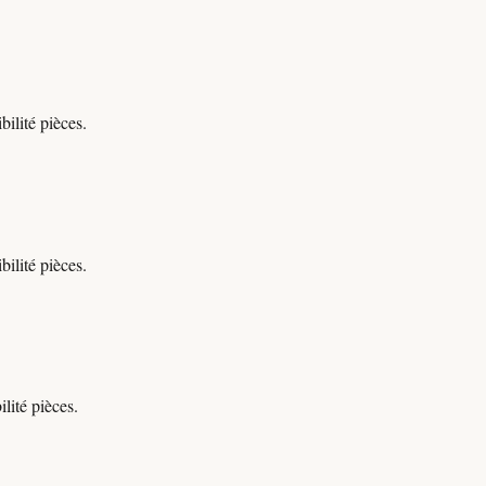
ilité pièces.
ilité pièces.
lité pièces.