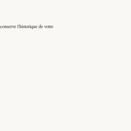
onserve l'historique de votre