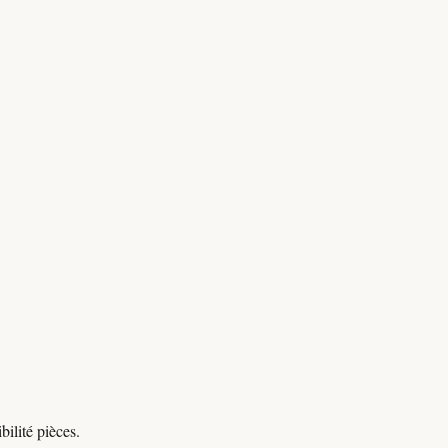
ilité pièces.