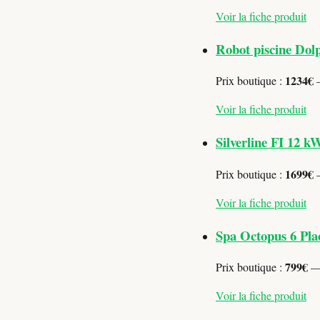
Voir la fiche produit
Robot piscine Do
1234€
Prix boutique :
—
Voir la fiche produit
Silverline FI 12 k
1699€
Prix boutique :
—
Voir la fiche produit
Spa Octopus 6 Pla
799€
Prix boutique :
— 
Voir la fiche produit