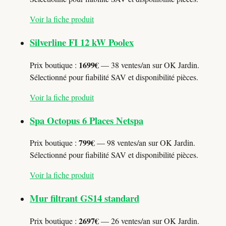
Voir la fiche produit
Silverline FI 12 kW Poolex
1699€
Prix boutique :
— 38 ventes/an sur OK Jardin.
Sélectionné pour fiabilité SAV et disponibilité pièces.
Voir la fiche produit
Spa Octopus 6 Places Netspa
799€
Prix boutique :
— 98 ventes/an sur OK Jardin.
Sélectionné pour fiabilité SAV et disponibilité pièces.
Voir la fiche produit
Mur filtrant GS14 standard
2697€
Prix boutique :
— 26 ventes/an sur OK Jardin.