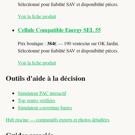
Sélectionné pour fiabilité SAV et disponibilité pièces.
Voir la fiche produit
Cellule Compatible Energy SEL 55
384€
Prix boutique :
— 190 ventes/an sur OK Jardin.
Sélectionné pour fiabilité SAV et disponibilité pièces.
Voir la fiche produit
Outils d'aide à la décision
Simulateur PAC interactif
Top ventes vérifiées
Simulateur couverture barres
Hub piscine — comparatifs experts et photos détaillées
Guides associés