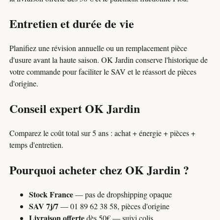
Entretien et durée de vie
Planifiez une révision annuelle ou un remplacement pièce
d'usure avant la haute saison. OK Jardin conserve l'historique de
votre commande pour faciliter le SAV et le réassort de pièces
d'origine.
Conseil expert OK Jardin
Comparez le coût total sur 5 ans : achat + énergie + pièces +
temps d'entretien.
Pourquoi acheter chez OK Jardin ?
Stock France
— pas de dropshipping opaque
SAV 7j/7
— 01 89 62 38 58, pièces d'origine
Livraison offerte
dès 50€ — suivi colis