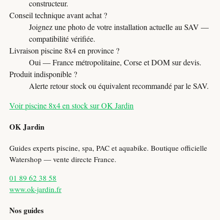
constructeur.
Conseil technique avant achat ?
Joignez une photo de votre installation actuelle au SAV —
compatibilité vérifiée.
Livraison piscine 8x4 en province ?
Oui — France métropolitaine, Corse et DOM sur devis.
Produit indisponible ?
Alerte retour stock ou équivalent recommandé par le SAV.
Voir piscine 8x4 en stock sur OK Jardin
OK Jardin
Guides experts piscine, spa, PAC et aquabike. Boutique officielle
Watershop — vente directe France.
01 89 62 38 58
www.ok-jardin.fr
Nos guides