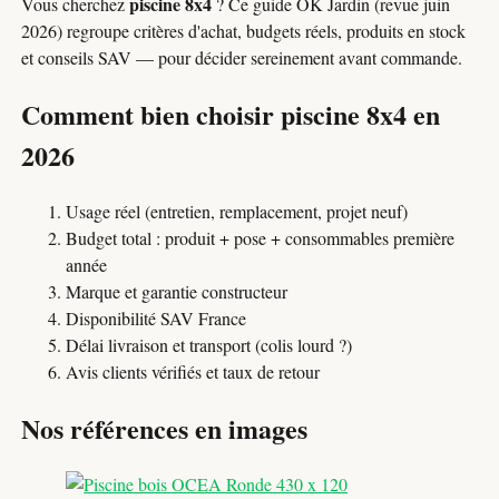
piscine 8x4
Vous cherchez
? Ce guide OK Jardin (revue juin
2026) regroupe critères d'achat, budgets réels, produits en stock
et conseils SAV — pour décider sereinement avant commande.
Comment bien choisir piscine 8x4 en
2026
Usage réel (entretien, remplacement, projet neuf)
Budget total : produit + pose + consommables première
année
Marque et garantie constructeur
Disponibilité SAV France
Délai livraison et transport (colis lourd ?)
Avis clients vérifiés et taux de retour
Nos références en images