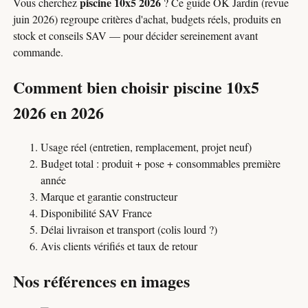
piscine 10x5 2026
Vous cherchez
? Ce guide OK Jardin (revue
juin 2026) regroupe critères d'achat, budgets réels, produits en
stock et conseils SAV — pour décider sereinement avant
commande.
Comment bien choisir piscine 10x5
2026 en 2026
Usage réel (entretien, remplacement, projet neuf)
Budget total : produit + pose + consommables première
année
Marque et garantie constructeur
Disponibilité SAV France
Délai livraison et transport (colis lourd ?)
Avis clients vérifiés et taux de retour
Nos références en images