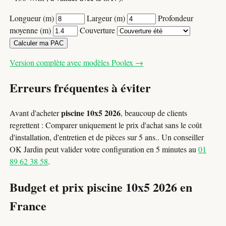
Longueur (m)
Largeur (m)
Profondeur
moyenne (m)
Couverture
Calculer ma PAC
Version complète avec modèles Poolex →
Erreurs fréquentes à éviter
piscine 10x5 2026
Avant d'acheter
, beaucoup de clients
regrettent : Comparer uniquement le prix d'achat sans le coût
d'installation, d'entretien et de pièces sur 5 ans.. Un conseiller
OK Jardin peut valider votre configuration en 5 minutes au
01
89 62 38 58
.
Budget et prix piscine 10x5 2026 en
France