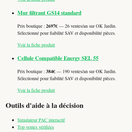
Mur filtrant GS14 standard
2697€
Prix boutique :
— 26 ventes/an sur OK Jardin.
Sélectionné pour fiabilité SAV et disponibilité pièces.
Voir la fiche produit
Cellule Compatible Energy SEL 55
384€
Prix boutique :
— 190 ventes/an sur OK Jardin.
Sélectionné pour fiabilité SAV et disponibilité pièces.
Voir la fiche produit
Outils d'aide à la décision
Simulateur PAC interactif
Top ventes vérifiées