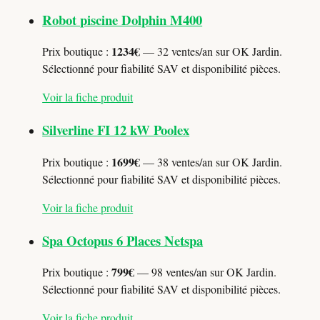
Robot piscine Dolphin M400
1234€
Prix boutique :
— 32 ventes/an sur OK Jardin.
Sélectionné pour fiabilité SAV et disponibilité pièces.
Voir la fiche produit
Silverline FI 12 kW Poolex
1699€
Prix boutique :
— 38 ventes/an sur OK Jardin.
Sélectionné pour fiabilité SAV et disponibilité pièces.
Voir la fiche produit
Spa Octopus 6 Places Netspa
799€
Prix boutique :
— 98 ventes/an sur OK Jardin.
Sélectionné pour fiabilité SAV et disponibilité pièces.
Voir la fiche produit