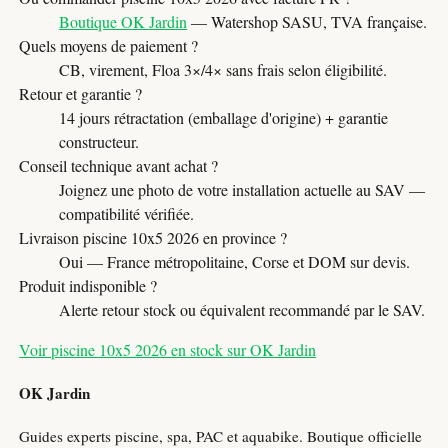
Boutique OK Jardin
— Watershop SASU, TVA française.
Quels moyens de paiement ?
CB, virement, Floa 3×/4× sans frais selon éligibilité.
Retour et garantie ?
14 jours rétractation (emballage d'origine) + garantie
constructeur.
Conseil technique avant achat ?
Joignez une photo de votre installation actuelle au SAV —
compatibilité vérifiée.
Livraison piscine 10x5 2026 en province ?
Oui — France métropolitaine, Corse et DOM sur devis.
Produit indisponible ?
Alerte retour stock ou équivalent recommandé par le SAV.
Voir piscine 10x5 2026 en stock sur OK Jardin
OK Jardin
Guides experts piscine, spa, PAC et aquabike. Boutique officielle