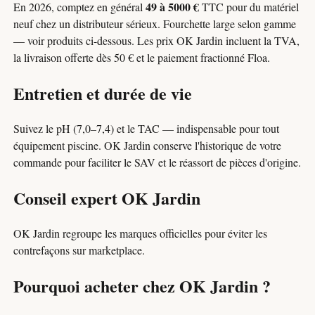
49 à 5000 €
En 2026, comptez en général
TTC pour du matériel
neuf chez un distributeur sérieux. Fourchette large selon gamme
— voir produits ci-dessous. Les prix OK Jardin incluent la TVA,
la livraison offerte dès 50 € et le paiement fractionné Floa.
Entretien et durée de vie
Suivez le pH (7,0–7,4) et le TAC — indispensable pour tout
équipement piscine. OK Jardin conserve l'historique de votre
commande pour faciliter le SAV et le réassort de pièces d'origine.
Conseil expert OK Jardin
OK Jardin regroupe les marques officielles pour éviter les
contrefaçons sur marketplace.
Pourquoi acheter chez OK Jardin ?