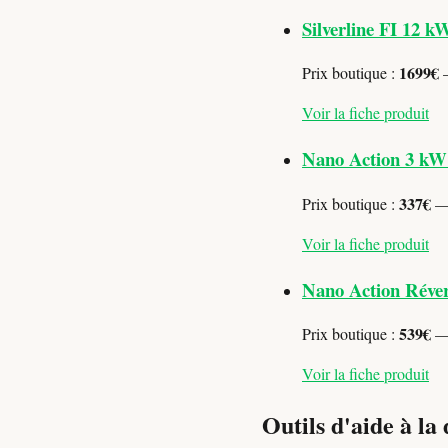
Silverline FI 12 k
1699€
Prix boutique :
—
Voir la fiche produit
Nano Action 3 kW
337€
Prix boutique :
— 
Voir la fiche produit
Nano Action Réver
539€
Prix boutique :
— 
Voir la fiche produit
Outils d'aide à la 