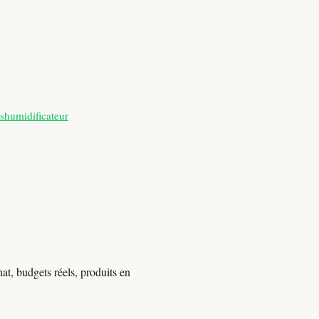
shumidificateur
at, budgets réels, produits en