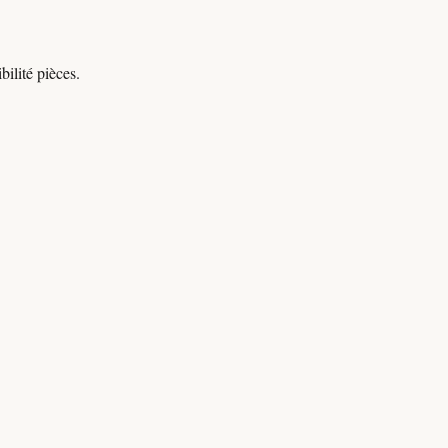
ilité pièces.