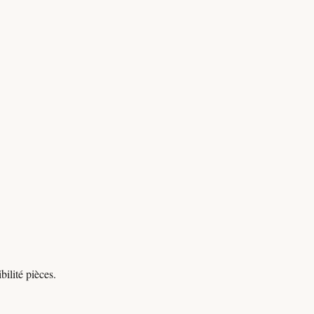
ilité pièces.