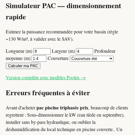
Simulateur PAC — dimensionnement
rapide
Estimez la puissance recommandée pour votre bassin (règle
~130 W/m³, à valider avec le SAV).
Longueur (m)
Largeur (m)
Profondeur
moyenne (m)
Couverture
Calculer ma PAC
Version complète avec modèles Poolex →
Erreurs fréquentes à éviter
pac piscine triphasée prix
Avant d'acheter
, beaucoup de clients
regrettent : Sous-dimensionner le kW (eau tiède en septembre),
installer sans by-pass hydraulique, ou oublier la
déshumidification du local technique en piscine couverte.. Un