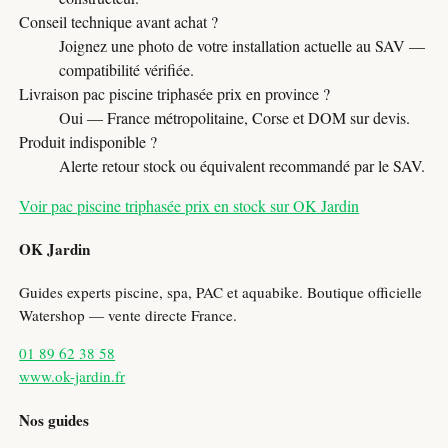
Conseil technique avant achat ?
Joignez une photo de votre installation actuelle au SAV —
compatibilité vérifiée.
Livraison pac piscine triphasée prix en province ?
Oui — France métropolitaine, Corse et DOM sur devis.
Produit indisponible ?
Alerte retour stock ou équivalent recommandé par le SAV.
Voir pac piscine triphasée prix en stock sur OK Jardin
OK Jardin
Guides experts piscine, spa, PAC et aquabike. Boutique officielle
Watershop — vente directe France.
01 89 62 38 58
www.ok-jardin.fr
Nos guides