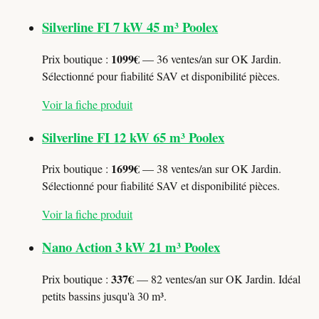
Silverline FI 7 kW 45 m³ Poolex
1099€
Prix boutique :
— 36 ventes/an sur OK Jardin.
Sélectionné pour fiabilité SAV et disponibilité pièces.
Voir la fiche produit
Silverline FI 12 kW 65 m³ Poolex
1699€
Prix boutique :
— 38 ventes/an sur OK Jardin.
Sélectionné pour fiabilité SAV et disponibilité pièces.
Voir la fiche produit
Nano Action 3 kW 21 m³ Poolex
337€
Prix boutique :
— 82 ventes/an sur OK Jardin. Idéal
petits bassins jusqu'à 30 m³.