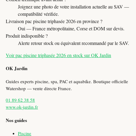
Joignez une photo de votre installation actuelle au SAV —
compatibilité vérifiée.
Livraison pac piscine triphasée 2026 en province ?
Oui — France métropolitaine, Corse et DOM sur devis.
Produit indisponible ?
Alerte retour stock ou équivalent recommandé par le SAV.
Voir pac piscine triphasée 2026 en stock sur OK Jardin
OK Jardin
Guides experts piscine, spa, PAC et aquabike. Boutique officielle
Watershop — vente directe France.
01 89 62 38 58
www.ok-jardin.fr
Nos guides
Piscine