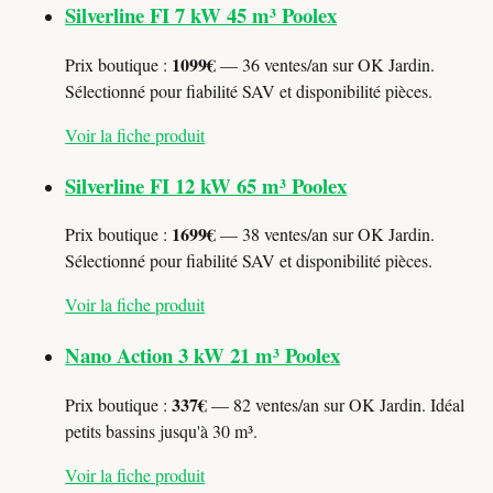
Silverline FI 7 kW 45 m³ Poolex
1099€
Prix boutique :
— 36 ventes/an sur OK Jardin.
Sélectionné pour fiabilité SAV et disponibilité pièces.
Voir la fiche produit
Silverline FI 12 kW 65 m³ Poolex
1699€
Prix boutique :
— 38 ventes/an sur OK Jardin.
Sélectionné pour fiabilité SAV et disponibilité pièces.
Voir la fiche produit
Nano Action 3 kW 21 m³ Poolex
337€
Prix boutique :
— 82 ventes/an sur OK Jardin. Idéal
petits bassins jusqu'à 30 m³.
Voir la fiche produit