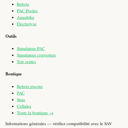
Robots
PAC Poolex
Aquabike
Électrolyse
Outils
Simulateur PAC
Simulateur couverture
Top ventes
Boutique
Robots piscine
PAC
Spas
Cellules
Toute la boutique →
Informations générales — vérifiez compatibilité avec le SAV