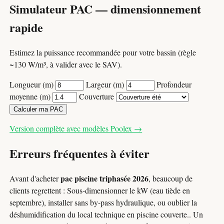
Simulateur PAC — dimensionnement
rapide
Estimez la puissance recommandée pour votre bassin (règle
~130 W/m³, à valider avec le SAV).
Longueur (m)
Largeur (m)
Profondeur
moyenne (m)
Couverture
Calculer ma PAC
Version complète avec modèles Poolex →
Erreurs fréquentes à éviter
pac piscine triphasée 2026
Avant d'acheter
, beaucoup de
clients regrettent : Sous-dimensionner le kW (eau tiède en
septembre), installer sans by-pass hydraulique, ou oublier la
déshumidification du local technique en piscine couverte.. Un