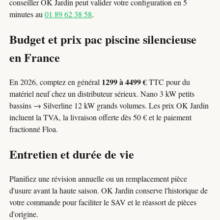
conseiller OK Jardin peut valider votre configuration en 5
minutes au
01 89 62 38 58
.
Budget et prix pac piscine silencieuse
en France
1299 à 4499 €
En 2026, comptez en général
TTC pour du
matériel neuf chez un distributeur sérieux. Nano 3 kW petits
bassins → Silverline 12 kW grands volumes. Les prix OK Jardin
incluent la TVA, la livraison offerte dès 50 € et le paiement
fractionné Floa.
Entretien et durée de vie
Planifiez une révision annuelle ou un remplacement pièce
d'usure avant la haute saison. OK Jardin conserve l'historique de
votre commande pour faciliter le SAV et le réassort de pièces
d'origine.