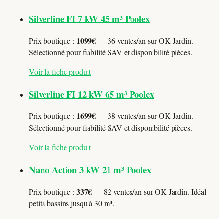
Silverline FI 7 kW 45 m³ Poolex
1099€
Prix boutique :
— 36 ventes/an sur OK Jardin.
Sélectionné pour fiabilité SAV et disponibilité pièces.
Voir la fiche produit
Silverline FI 12 kW 65 m³ Poolex
1699€
Prix boutique :
— 38 ventes/an sur OK Jardin.
Sélectionné pour fiabilité SAV et disponibilité pièces.
Voir la fiche produit
Nano Action 3 kW 21 m³ Poolex
337€
Prix boutique :
— 82 ventes/an sur OK Jardin. Idéal
petits bassins jusqu'à 30 m³.