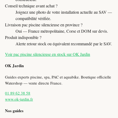
Conseil technique avant achat ?
Joignez une photo de votre installation actuelle au SAV —
compatibilité vérifiée.
Livraison pac piscine silencieuse en province ?
Oui — France métropolitaine, Corse et DOM sur devis.
Produit indisponible ?
Alerte retour stock ou équivalent recommandé par le SAV.
Voir pac piscine silencieuse en stock sur OK Jardin
OK Jardin
Guides experts piscine, spa, PAC et aquabike. Boutique officielle
Watershop — vente directe France.
01 89 62 38 58
www.ok-jardin.fr
Nos guides