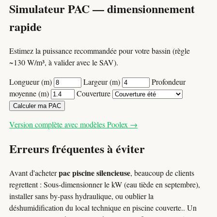
Simulateur PAC — dimensionnement
rapide
Estimez la puissance recommandée pour votre bassin (règle
~130 W/m³, à valider avec le SAV).
Longueur (m)
Largeur (m)
Profondeur
moyenne (m)
Couverture
Calculer ma PAC
Version complète avec modèles Poolex →
Erreurs fréquentes à éviter
pac piscine silencieuse
Avant d'acheter
, beaucoup de clients
regrettent : Sous-dimensionner le kW (eau tiède en septembre),
installer sans by-pass hydraulique, ou oublier la
déshumidification du local technique en piscine couverte.. Un