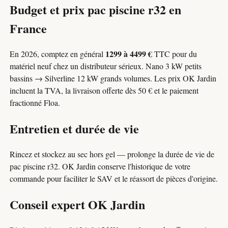
Budget et prix pac piscine r32 en
France
1299 à 4499 €
En 2026, comptez en général
TTC pour du
matériel neuf chez un distributeur sérieux. Nano 3 kW petits
bassins → Silverline 12 kW grands volumes. Les prix OK Jardin
incluent la TVA, la livraison offerte dès 50 € et le paiement
fractionné Floa.
Entretien et durée de vie
Rincez et stockez au sec hors gel — prolonge la durée de vie de
pac piscine r32. OK Jardin conserve l'historique de votre
commande pour faciliter le SAV et le réassort de pièces d'origine.
Conseil expert OK Jardin