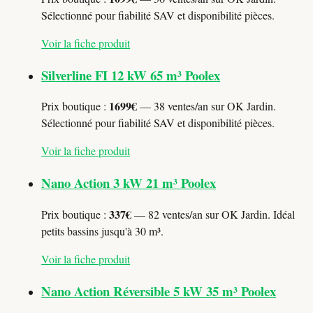
Sélectionné pour fiabilité SAV et disponibilité pièces.
Voir la fiche produit
Silverline FI 12 kW 65 m³ Poolex
1699€
Prix boutique :
— 38 ventes/an sur OK Jardin.
Sélectionné pour fiabilité SAV et disponibilité pièces.
Voir la fiche produit
Nano Action 3 kW 21 m³ Poolex
337€
Prix boutique :
— 82 ventes/an sur OK Jardin. Idéal
petits bassins jusqu'à 30 m³.
Voir la fiche produit
Nano Action Réversible 5 kW 35 m³ Poolex