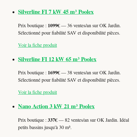
Silverline FI 7 kW 45 m³ Poolex
1099€
Prix boutique :
— 36 ventes/an sur OK Jardin.
Sélectionné pour fiabilité SAV et disponibilité pièces.
Voir la fiche produit
Silverline FI 12 kW 65 m³ Poolex
1699€
Prix boutique :
— 38 ventes/an sur OK Jardin.
Sélectionné pour fiabilité SAV et disponibilité pièces.
Voir la fiche produit
Nano Action 3 kW 21 m³ Poolex
337€
Prix boutique :
— 82 ventes/an sur OK Jardin. Idéal
petits bassins jusqu'à 30 m³.