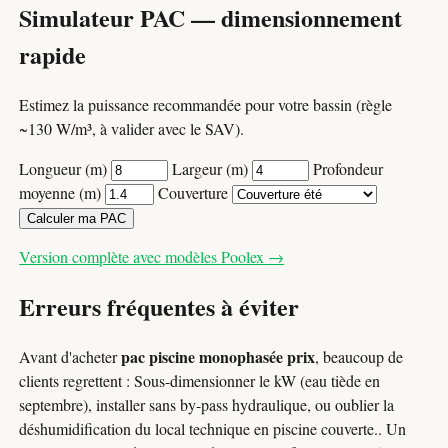
Simulateur PAC — dimensionnement
rapide
Estimez la puissance recommandée pour votre bassin (règle
~130 W/m³, à valider avec le SAV).
Longueur (m)
Largeur (m)
Profondeur
moyenne (m)
Couverture
Calculer ma PAC
Version complète avec modèles Poolex →
Erreurs fréquentes à éviter
pac piscine monophasée prix
Avant d'acheter
, beaucoup de
clients regrettent : Sous-dimensionner le kW (eau tiède en
septembre), installer sans by-pass hydraulique, ou oublier la
déshumidification du local technique en piscine couverte.. Un