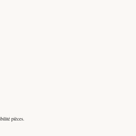
ilité pièces.