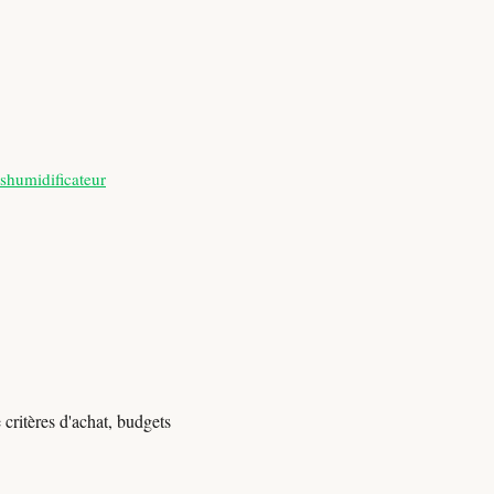
shumidificateur
critères d'achat, budgets