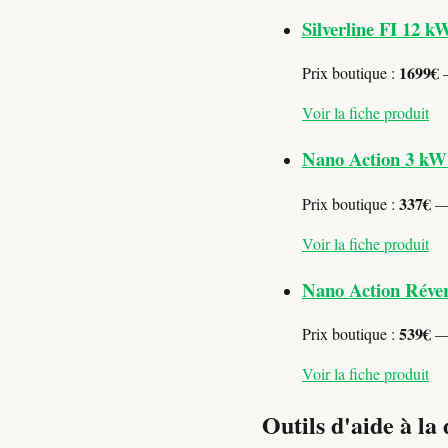
Silverline FI 12 k
1699€
Prix boutique :
—
Voir la fiche produit
Nano Action 3 kW
337€
Prix boutique :
— 
Voir la fiche produit
Nano Action Réver
539€
Prix boutique :
— 
Voir la fiche produit
Outils d'aide à la 