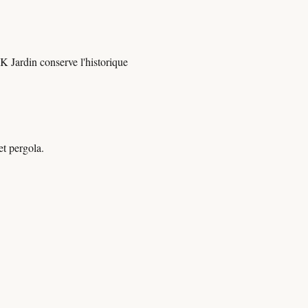
K Jardin conserve l'historique
et pergola.