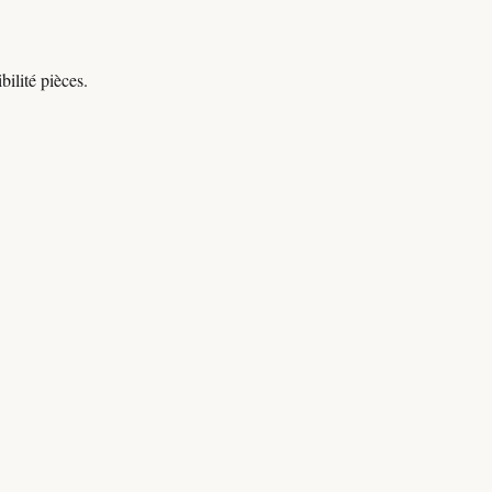
ilité pièces.