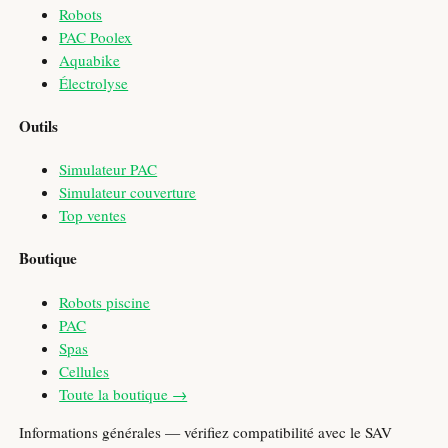
Robots
PAC Poolex
Aquabike
Électrolyse
Outils
Simulateur PAC
Simulateur couverture
Top ventes
Boutique
Robots piscine
PAC
Spas
Cellules
Toute la boutique →
Informations générales — vérifiez compatibilité avec le SAV