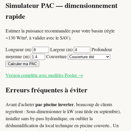
Simulateur PAC — dimensionnement
rapide
Estimez la puissance recommandée pour votre bassin (règle
~130 W/m³, à valider avec le SAV).
Longueur (m)
Largeur (m)
Profondeur
moyenne (m)
Couverture
Calculer ma PAC
Version complète avec modèles Poolex →
Erreurs fréquentes à éviter
pac piscine inverter
Avant d'acheter
, beaucoup de clients
regrettent : Sous-dimensionner le kW (eau tiède en septembre),
installer sans by-pass hydraulique, ou oublier la
déshumidification du local technique en piscine couverte.. Un