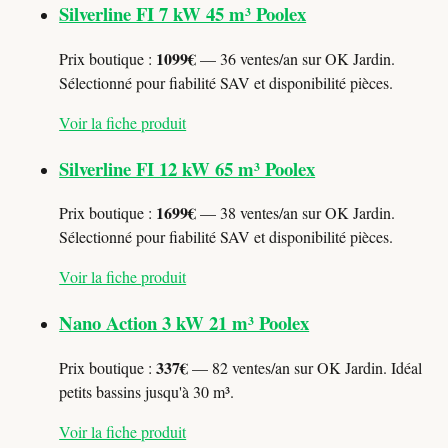
Silverline FI 7 kW 45 m³ Poolex
1099€
Prix boutique :
— 36 ventes/an sur OK Jardin.
Sélectionné pour fiabilité SAV et disponibilité pièces.
Voir la fiche produit
Silverline FI 12 kW 65 m³ Poolex
1699€
Prix boutique :
— 38 ventes/an sur OK Jardin.
Sélectionné pour fiabilité SAV et disponibilité pièces.
Voir la fiche produit
Nano Action 3 kW 21 m³ Poolex
337€
Prix boutique :
— 82 ventes/an sur OK Jardin. Idéal
petits bassins jusqu'à 30 m³.
Voir la fiche produit