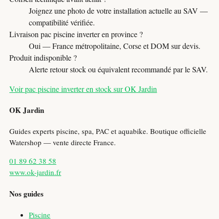
Joignez une photo de votre installation actuelle au SAV —
compatibilité vérifiée.
Livraison pac piscine inverter en province ?
Oui — France métropolitaine, Corse et DOM sur devis.
Produit indisponible ?
Alerte retour stock ou équivalent recommandé par le SAV.
Voir pac piscine inverter en stock sur OK Jardin
OK Jardin
Guides experts piscine, spa, PAC et aquabike. Boutique officielle
Watershop — vente directe France.
01 89 62 38 58
www.ok-jardin.fr
Nos guides
Piscine