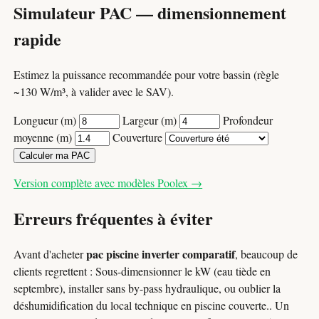
Simulateur PAC — dimensionnement
rapide
Estimez la puissance recommandée pour votre bassin (règle
~130 W/m³, à valider avec le SAV).
Longueur (m)
Largeur (m)
Profondeur
moyenne (m)
Couverture
Calculer ma PAC
Version complète avec modèles Poolex →
Erreurs fréquentes à éviter
pac piscine inverter comparatif
Avant d'acheter
, beaucoup de
clients regrettent : Sous-dimensionner le kW (eau tiède en
septembre), installer sans by-pass hydraulique, ou oublier la
déshumidification du local technique en piscine couverte.. Un