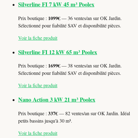
Silverline FI 7 kW 45 m³ Poolex
1099€
Prix boutique :
— 36 ventes/an sur OK Jardin.
Sélectionné pour fiabilité SAV et disponibilité pièces.
Voir la fiche produit
Silverline FI 12 kW 65 m³ Poolex
1699€
Prix boutique :
— 38 ventes/an sur OK Jardin.
Sélectionné pour fiabilité SAV et disponibilité pièces.
Voir la fiche produit
Nano Action 3 kW 21 m³ Poolex
337€
Prix boutique :
— 82 ventes/an sur OK Jardin. Idéal
petits bassins jusqu'à 30 m³.
Voir la fiche produit