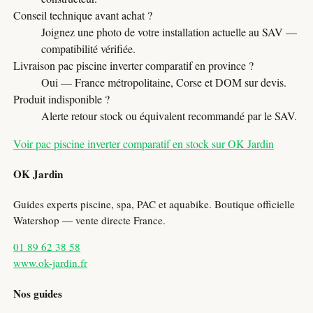
Conseil technique avant achat ?
Joignez une photo de votre installation actuelle au SAV —
compatibilité vérifiée.
Livraison pac piscine inverter comparatif en province ?
Oui — France métropolitaine, Corse et DOM sur devis.
Produit indisponible ?
Alerte retour stock ou équivalent recommandé par le SAV.
Voir pac piscine inverter comparatif en stock sur OK Jardin
OK Jardin
Guides experts piscine, spa, PAC et aquabike. Boutique officielle
Watershop — vente directe France.
01 89 62 38 58
www.ok-jardin.fr
Nos guides