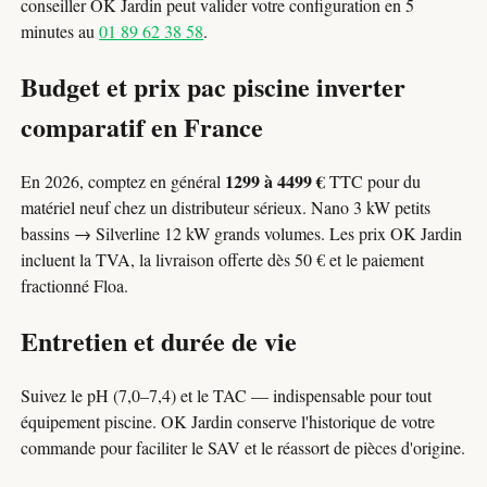
conseiller OK Jardin peut valider votre configuration en 5
minutes au
01 89 62 38 58
.
Budget et prix pac piscine inverter
comparatif en France
1299 à 4499 €
En 2026, comptez en général
TTC pour du
matériel neuf chez un distributeur sérieux. Nano 3 kW petits
bassins → Silverline 12 kW grands volumes. Les prix OK Jardin
incluent la TVA, la livraison offerte dès 50 € et le paiement
fractionné Floa.
Entretien et durée de vie
Suivez le pH (7,0–7,4) et le TAC — indispensable pour tout
équipement piscine. OK Jardin conserve l'historique de votre
commande pour faciliter le SAV et le réassort de pièces d'origine.