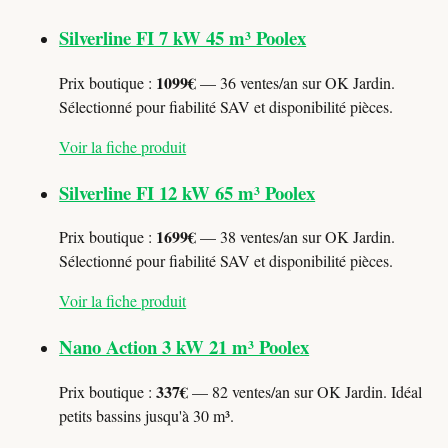
Silverline FI 7 kW 45 m³ Poolex
1099€
Prix boutique :
— 36 ventes/an sur OK Jardin.
Sélectionné pour fiabilité SAV et disponibilité pièces.
Voir la fiche produit
Silverline FI 12 kW 65 m³ Poolex
1699€
Prix boutique :
— 38 ventes/an sur OK Jardin.
Sélectionné pour fiabilité SAV et disponibilité pièces.
Voir la fiche produit
Nano Action 3 kW 21 m³ Poolex
337€
Prix boutique :
— 82 ventes/an sur OK Jardin. Idéal
petits bassins jusqu'à 30 m³.