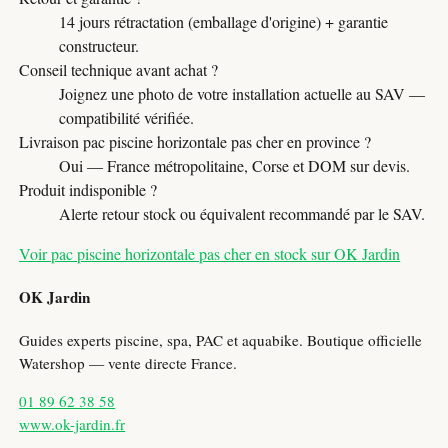
14 jours rétractation (emballage d'origine) + garantie
constructeur.
Conseil technique avant achat ?
Joignez une photo de votre installation actuelle au SAV —
compatibilité vérifiée.
Livraison pac piscine horizontale pas cher en province ?
Oui — France métropolitaine, Corse et DOM sur devis.
Produit indisponible ?
Alerte retour stock ou équivalent recommandé par le SAV.
Voir pac piscine horizontale pas cher en stock sur OK Jardin
OK Jardin
Guides experts piscine, spa, PAC et aquabike. Boutique officielle
Watershop — vente directe France.
01 89 62 38 58
www.ok-jardin.fr