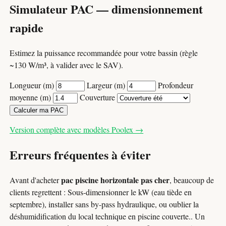
Simulateur PAC — dimensionnement
rapide
Estimez la puissance recommandée pour votre bassin (règle
~130 W/m³, à valider avec le SAV).
Longueur (m)
Largeur (m)
Profondeur
moyenne (m)
Couverture
Calculer ma PAC
Version complète avec modèles Poolex →
Erreurs fréquentes à éviter
pac piscine horizontale pas cher
Avant d'acheter
, beaucoup de
clients regrettent : Sous-dimensionner le kW (eau tiède en
septembre), installer sans by-pass hydraulique, ou oublier la
déshumidification du local technique en piscine couverte.. Un