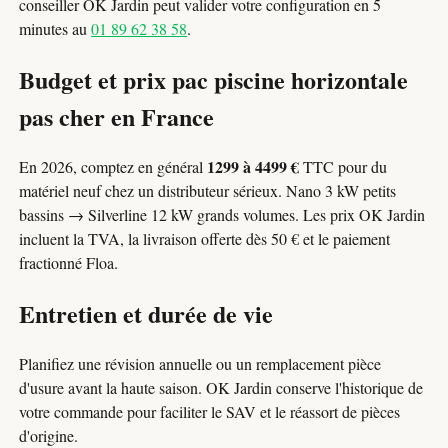
conseiller OK Jardin peut valider votre configuration en 5
minutes au
01 89 62 38 58
.
Budget et prix pac piscine horizontale
pas cher en France
1299 à 4499 €
En 2026, comptez en général
TTC pour du
matériel neuf chez un distributeur sérieux. Nano 3 kW petits
bassins → Silverline 12 kW grands volumes. Les prix OK Jardin
incluent la TVA, la livraison offerte dès 50 € et le paiement
fractionné Floa.
Entretien et durée de vie
Planifiez une révision annuelle ou un remplacement pièce
d'usure avant la haute saison. OK Jardin conserve l'historique de
votre commande pour faciliter le SAV et le réassort de pièces
d'origine.