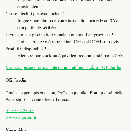
constructeur.
Conseil technique avant achat ?
Joignez une photo de votre installation actuelle au SAV —
compatibilité vérifiée.
Livraison pac piscine horizontale comparatif en province ?
Oui — France métropolitaine, Corse et DOM sur devis.
Produit indisponible ?
Alerte retour stock ou équivalent recommandé par le SAV.
Voir pac piscine horizontale comparatif en stock sur OK Jardin
OK Jardin
Guides experts piscine, spa, PAC et aquabike. Boutique officielle
Watershop — vente directe France.
01 89 62 38 58
www.ok-jardin.fr
Nos guides