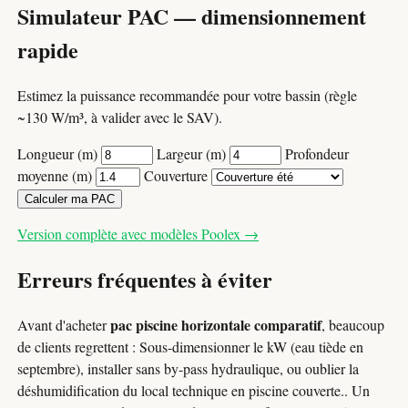
Simulateur PAC — dimensionnement
rapide
Estimez la puissance recommandée pour votre bassin (règle
~130 W/m³, à valider avec le SAV).
Longueur (m)
Largeur (m)
Profondeur
moyenne (m)
Couverture
Calculer ma PAC
Version complète avec modèles Poolex →
Erreurs fréquentes à éviter
pac piscine horizontale comparatif
Avant d'acheter
, beaucoup
de clients regrettent : Sous-dimensionner le kW (eau tiède en
septembre), installer sans by-pass hydraulique, ou oublier la
déshumidification du local technique en piscine couverte.. Un