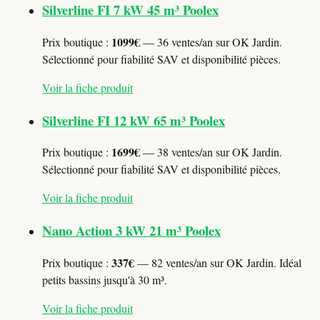
Silverline FI 7 kW 45 m³ Poolex
1099€
Prix boutique :
— 36 ventes/an sur OK Jardin.
Sélectionné pour fiabilité SAV et disponibilité pièces.
Voir la fiche produit
Silverline FI 12 kW 65 m³ Poolex
1699€
Prix boutique :
— 38 ventes/an sur OK Jardin.
Sélectionné pour fiabilité SAV et disponibilité pièces.
Voir la fiche produit
Nano Action 3 kW 21 m³ Poolex
337€
Prix boutique :
— 82 ventes/an sur OK Jardin. Idéal
petits bassins jusqu'à 30 m³.
Voir la fiche produit