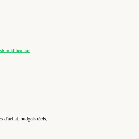
shumidificateur
s d'achat, budgets réels,