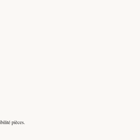
ilité pièces.