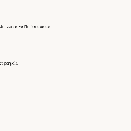
din conserve l'historique de
et pergola.