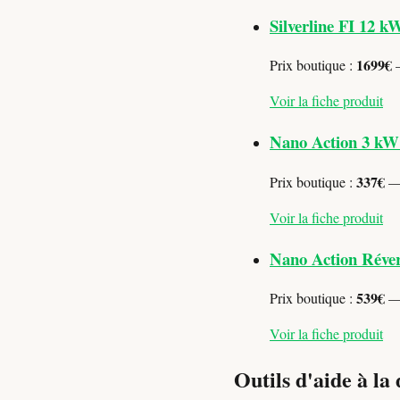
Silverline FI 12 k
1699€
Prix boutique :
—
Voir la fiche produit
Nano Action 3 kW
337€
Prix boutique :
— 
Voir la fiche produit
Nano Action Réver
539€
Prix boutique :
— 
Voir la fiche produit
Outils d'aide à la 