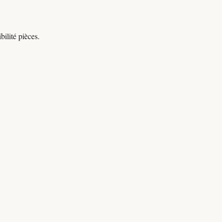
ilité pièces.