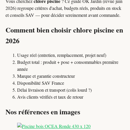
chlore piscine
Vous cherchez
? Ce guide OK Jardin (revue juin
2026) regroupe critères d'achat, budgets réels, produits en stock
et conseils SAV — pour décider sereinement avant commande.
Comment bien choisir chlore piscine en
2026
Usage réel (entretien, remplacement, projet neuf)
Budget total : produit + pose + consommables première
année
Marque et garantie constructeur
Disponibilité SAV France
Délai livraison et transport (colis lourd ?)
Avis clients vérifiés et taux de retour
Nos références en images