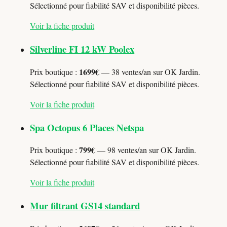
Sélectionné pour fiabilité SAV et disponibilité pièces.
Voir la fiche produit
Silverline FI 12 kW Poolex
1699€
Prix boutique :
— 38 ventes/an sur OK Jardin.
Sélectionné pour fiabilité SAV et disponibilité pièces.
Voir la fiche produit
Spa Octopus 6 Places Netspa
799€
Prix boutique :
— 98 ventes/an sur OK Jardin.
Sélectionné pour fiabilité SAV et disponibilité pièces.
Voir la fiche produit
Mur filtrant GS14 standard