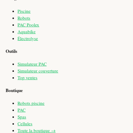
Piscine
Robots
PAC Poolex
Aquabike
Électrolyse
Outils
Simulateur PAC
Simulateur couverture
Top ventes
Boutique
Robots piscine
PAC
Spas
Cellules
Toute la boutique →