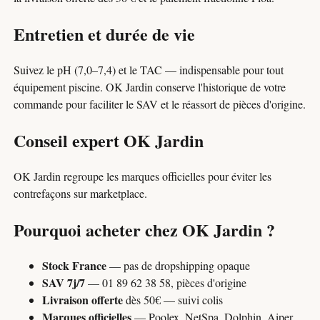
Entretien et durée de vie
Suivez le pH (7,0–7,4) et le TAC — indispensable pour tout
équipement piscine. OK Jardin conserve l'historique de votre
commande pour faciliter le SAV et le réassort de pièces d'origine.
Conseil expert OK Jardin
OK Jardin regroupe les marques officielles pour éviter les
contrefaçons sur marketplace.
Pourquoi acheter chez OK Jardin ?
Stock France
— pas de dropshipping opaque
SAV 7j/7
— 01 89 62 38 58, pièces d'origine
Livraison offerte
dès 50€ — suivi colis
Marques officielles
— Poolex, NetSpa, Dolphin, Aiper,