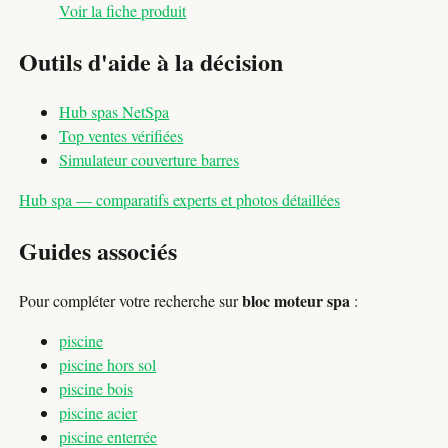
Voir la fiche produit
Outils d'aide à la décision
Hub spas NetSpa
Top ventes vérifiées
Simulateur couverture barres
Hub spa — comparatifs experts et photos détaillées
Guides associés
bloc moteur spa
Pour compléter votre recherche sur
:
piscine
piscine hors sol
piscine bois
piscine acier
piscine enterrée