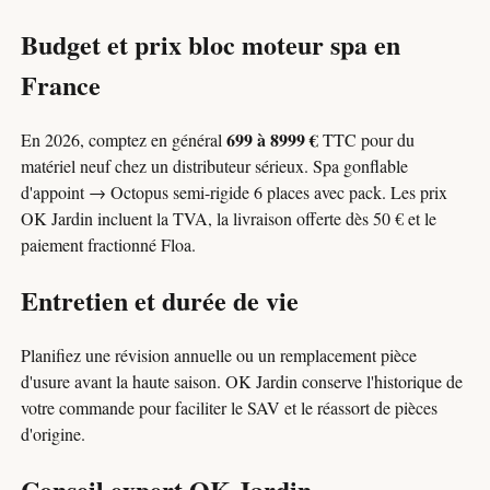
Budget et prix bloc moteur spa en
France
699 à 8999 €
En 2026, comptez en général
TTC pour du
matériel neuf chez un distributeur sérieux. Spa gonflable
d'appoint → Octopus semi-rigide 6 places avec pack. Les prix
OK Jardin incluent la TVA, la livraison offerte dès 50 € et le
paiement fractionné Floa.
Entretien et durée de vie
Planifiez une révision annuelle ou un remplacement pièce
d'usure avant la haute saison. OK Jardin conserve l'historique de
votre commande pour faciliter le SAV et le réassort de pièces
d'origine.
Conseil expert OK Jardin