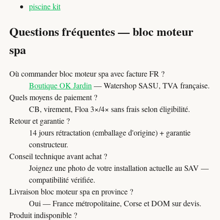
piscine kit
Questions fréquentes — bloc moteur
spa
Où commander bloc moteur spa avec facture FR ?
Boutique OK Jardin
— Watershop SASU, TVA française.
Quels moyens de paiement ?
CB, virement, Floa 3×/4× sans frais selon éligibilité.
Retour et garantie ?
14 jours rétractation (emballage d'origine) + garantie
constructeur.
Conseil technique avant achat ?
Joignez une photo de votre installation actuelle au SAV —
compatibilité vérifiée.
Livraison bloc moteur spa en province ?
Oui — France métropolitaine, Corse et DOM sur devis.
Produit indisponible ?