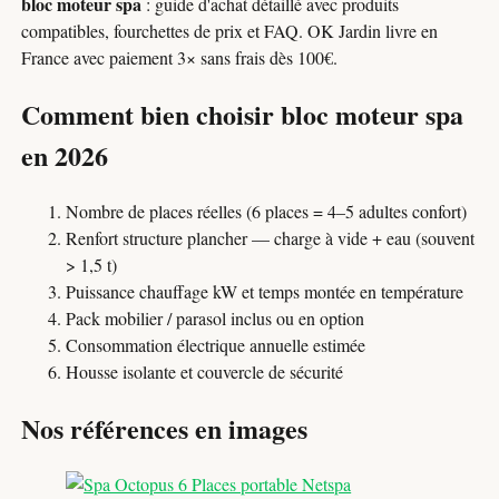
bloc moteur spa
: guide d'achat détaillé avec produits
compatibles, fourchettes de prix et FAQ. OK Jardin livre en
France avec paiement 3× sans frais dès 100€.
Comment bien choisir bloc moteur spa
en 2026
Nombre de places réelles (6 places = 4–5 adultes confort)
Renfort structure plancher — charge à vide + eau (souvent
> 1,5 t)
Puissance chauffage kW et temps montée en température
Pack mobilier / parasol inclus ou en option
Consommation électrique annuelle estimée
Housse isolante et couvercle de sécurité
Nos références en images