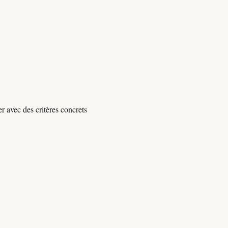
r avec des critères concrets