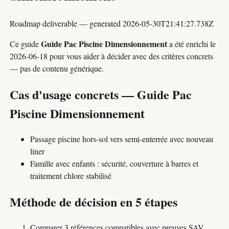
Roadmap deliverable — generated 2026-05-30T21:41:27.738Z
Guide Pac Piscine Dimensionnement
Ce guide
a été enrichi le
2026-06-18
pour vous aider à décider avec des critères concrets
— pas de contenu générique.
Cas d'usage concrets — Guide Pac
Piscine Dimensionnement
Passage piscine hors-sol vers semi-enterrée avec nouveau
liner
Famille avec enfants : sécurité, couverture à barres et
traitement chlore stabilisé
Méthode de décision en 5 étapes
Comparer 3 références compatibles avec preuves SAV