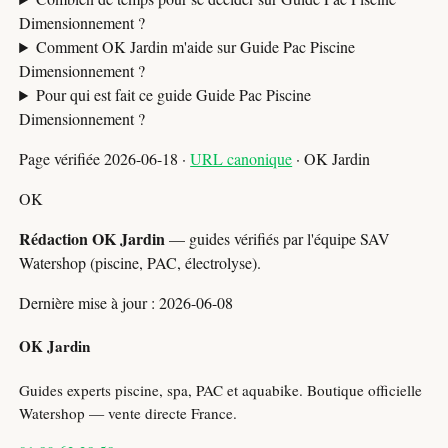
Dimensionnement ?
Comment OK Jardin m'aide sur Guide Pac Piscine
Dimensionnement ?
Pour qui est fait ce guide Guide Pac Piscine
Dimensionnement ?
Page vérifiée 2026-06-18 ·
URL canonique
· OK Jardin
OK
Rédaction OK Jardin
— guides vérifiés par l'équipe SAV
Watershop (piscine, PAC, électrolyse).
Dernière mise à jour : 2026-06-08
OK Jardin
Guides experts piscine, spa, PAC et aquabike. Boutique officielle
Watershop — vente directe France.