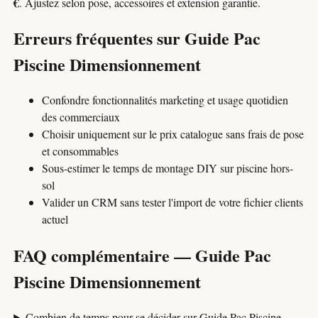
€
. Ajustez selon pose, accessoires et extension garantie.
Erreurs fréquentes sur Guide Pac
Piscine Dimensionnement
Confondre fonctionnalités marketing et usage quotidien
des commerciaux
Choisir uniquement sur le prix catalogue sans frais de pose
et consommables
Sous-estimer le temps de montage DIY sur piscine hors-
sol
Valider un CRM sans tester l'import de votre fichier clients
actuel
FAQ complémentaire — Guide Pac
Piscine Dimensionnement
Combien de temps pour se décider sur Guide Pac Piscine