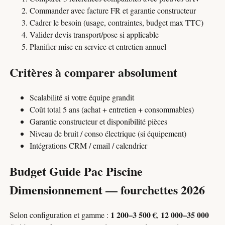
Commander avec facture FR et garantie constructeur
Cadrer le besoin (usage, contraintes, budget max TTC)
Valider devis transport/pose si applicable
Planifier mise en service et entretien annuel
Critères à comparer absolument
Scalabilité si votre équipe grandit
Coût total 5 ans (achat + entretien + consommables)
Garantie constructeur et disponibilité pièces
Niveau de bruit / conso électrique (si équipement)
Intégrations CRM / email / calendrier
Budget Guide Pac Piscine
Dimensionnement — fourchettes 2026
1 200–3 500 €
12 000–35 000
Selon configuration et gamme :
,