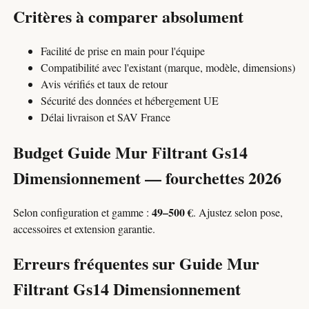
Critères à comparer absolument
Facilité de prise en main pour l'équipe
Compatibilité avec l'existant (marque, modèle, dimensions)
Avis vérifiés et taux de retour
Sécurité des données et hébergement UE
Délai livraison et SAV France
Budget Guide Mur Filtrant Gs14
Dimensionnement — fourchettes 2026
49–500 €
Selon configuration et gamme :
. Ajustez selon pose,
accessoires et extension garantie.
Erreurs fréquentes sur Guide Mur
Filtrant Gs14 Dimensionnement