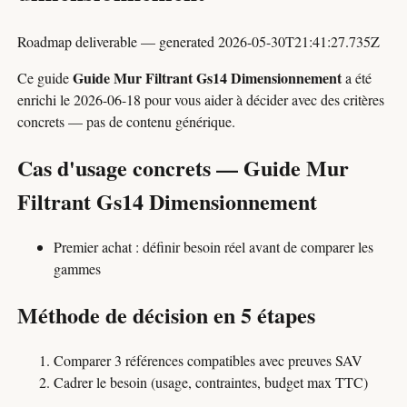
Roadmap deliverable — generated 2026-05-30T21:41:27.735Z
Guide Mur Filtrant Gs14 Dimensionnement
Ce guide
a été
enrichi le
2026-06-18
pour vous aider à décider avec des critères
concrets — pas de contenu générique.
Cas d'usage concrets — Guide Mur
Filtrant Gs14 Dimensionnement
Premier achat : définir besoin réel avant de comparer les
gammes
Méthode de décision en 5 étapes
Comparer 3 références compatibles avec preuves SAV
Cadrer le besoin (usage, contraintes, budget max TTC)