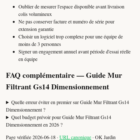
Oublier de mesurer l'espace disponible avant livraison
colis volumineux
Ne pas conserver facture et numéro de série pour
extension garantie
Choisir un logiciel trop complexe pour une équipe de
moins de 3 personnes
Signer un engagement annuel avant période d'essai réelle
en équipe
FAQ complémentaire — Guide Mur
Filtrant Gs14 Dimensionnement
Quelle erreur éviter en premier sur Guide Mur Filtrant Gs14
Dimensionnement ?
Quel budget prévoir pour Guide Mur Filtrant Gs14
Dimensionnement en 2026 ?
Page vérifiée 2026-06-18 ·
URL canonique
· OK Jardin