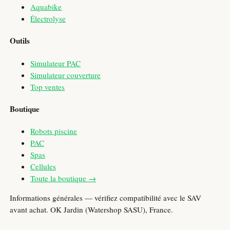
Aquabike
Électrolyse
Outils
Simulateur PAC
Simulateur couverture
Top ventes
Boutique
Robots piscine
PAC
Spas
Cellules
Toute la boutique →
Informations générales — vérifiez compatibilité avec le SAV
avant achat. OK Jardin (Watershop SASU), France.