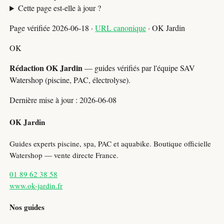
Cette page est-elle à jour ?
Page vérifiée 2026-06-18 ·
URL canonique
· OK Jardin
OK
Rédaction OK Jardin
— guides vérifiés par l'équipe SAV
Watershop (piscine, PAC, électrolyse).
Dernière mise à jour : 2026-06-08
OK Jardin
Guides experts piscine, spa, PAC et aquabike. Boutique officielle
Watershop — vente directe France.
01 89 62 38 58
www.ok-jardin.fr
Nos guides