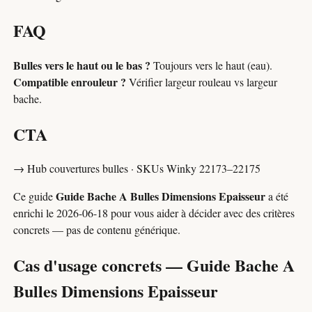
FAQ
Bulles vers le haut ou le bas ?
Toujours vers le haut (eau).
Compatible enrouleur ?
Vérifier largeur rouleau vs largeur
bache.
CTA
→ Hub couvertures bulles · SKUs Winky 22173–22175
Guide Bache A Bulles Dimensions Epaisseur
Ce guide
a été
enrichi le
2026-06-18
pour vous aider à décider avec des critères
concrets — pas de contenu générique.
Cas d'usage concrets — Guide Bache A
Bulles Dimensions Epaisseur