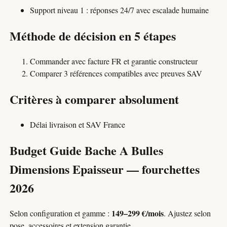
Support niveau 1 : réponses 24/7 avec escalade humaine
Méthode de décision en 5 étapes
Commander avec facture FR et garantie constructeur
Comparer 3 références compatibles avec preuves SAV
Critères à comparer absolument
Délai livraison et SAV France
Budget Guide Bache A Bulles
Dimensions Epaisseur — fourchettes
2026
149–299 €/mois
Selon configuration et gamme :
. Ajustez selon
pose, accessoires et extension garantie.