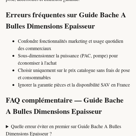
Erreurs fréquentes sur Guide Bache A
Bulles Dimensions Epaisseur
Confondre fonctionnalités marketing et usage quotidien
des commerciaux
Sous-dimensionner la puissance (PAC, pompe) pour
économiser à l'achat
Choisir uniquement sur le prix catalogue sans frais de pose
et consommables
Ignorer la garantie pièces et la disponibilité SAV en France
FAQ complémentaire — Guide Bache
A Bulles Dimensions Epaisseur
Quelle erreur éviter en premier sur Guide Bache A Bulles
Dimensions Epaisseur ?